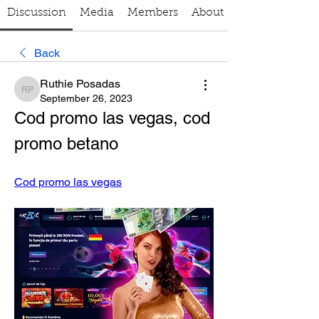
Discussion
Media
Members
About
Back
Ruthie Posadas
Ruthie Posadas
September 26, 2023
Cod promo las vegas, cod 
promo betano
Cod promo las vegas