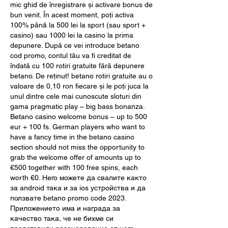
mic ghid de înregistrare și activare bonus de 
bun venit. În acest moment, poți activa 
100% până la 500 lei la sport (sau sport + 
casino) sau 1000 lei la casino la prima 
depunere. După ce vei introduce betano 
cod promo, contul tău va fi creditat de 
îndată cu 100 rotiri gratuite fără depunere 
betano. De reținut! betano rotiri gratuite au o 
valoare de 0,10 ron fiecare și le poți juca la 
unul dintre cele mai cunoscute sloturi din 
gama pragmatic play – big bass bonanza. 
Betano casino welcome bonus – up to 500 
eur + 100 fs. German players who want to 
have a fancy time in the betano casino 
section should not miss the opportunity to 
grab the welcome offer of amounts up to 
€500 together with 100 free spins, each 
worth €0. Него можете да свалите както 
за android така и за ios устройства и да 
ползвате betano promo code 2023. 
Приложението има и награда за 
качество така, че не бихме си 