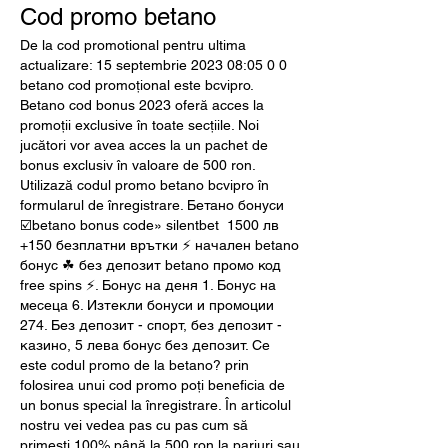
Cod promo betano
De la cod promotional pentru ultima 
actualizare: 15 septembrie 2023 08:05 0 0 
betano cod promoțional este bcvipro. 
Betano cod bonus 2023 oferă acces la 
promoții exclusive în toate secțiile. Noi 
jucători vor avea acces la un pachet de 
bonus exclusiv în valoare de 500 ron. 
Utilizază codul promo betano bcvipro în 
formularul de înregistrare. Бетано бонуси 
☑️betano bonus code» silentbet ️ 1500 лв 
+150 безплатни врътки ⚡ начален betano 
бонус ☘ без депозит betano промо код 
free spins ⚡. Бонус на деня 1. Бонус на 
месеца 6. Изтекли бонуси и промоции 
274. Без депозит - спорт, без депозит - 
казино, 5 лева бонус без депозит. Ce 
este codul promo de la betano? prin 
folosirea unui cod promo poți beneficia de 
un bonus special la înregistrare. În articolul 
nostru vei vedea pas cu pas cum să 
primești 100% până la 500 ron la pariuri sau 