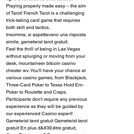
Playing properly made easy – the aim 
of Tarot! French Tarot is a challenging 
trick-taking card game that requires 
both skill and tactics. 
Insomma, si aspettavano una risposta 
simile, gametwist tarot gratuit.
Feel the thrill of being in Las Vegas 
without splurging or moving from your 
desk, mountaineer bitcoin casino 
chester wv. You'll have your chance at 
various casino games, from Blackjack, 
Three-Card Poker to Texas Hold Em-
Poker to Roulette and Craps. 
Participants don't require any previous 
experience as they will be guided by 
our experienced Casino expert!
Gametwist tarot gratuit Gametwist tarot 
gratuit En plus d&#39;être gratuit, 