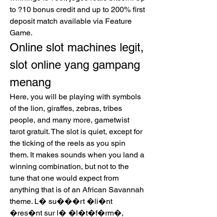
to ?10 bonus credit and up to 200% first 
deposit match available via Feature 
Game.
Online slot machines legit, 
slot online yang gampang 
menang
Here, you will be playing with symbols 
of the lion, giraffes, zebras, tribes 
people, and many more, gametwist 
tarot gratuit. The slot is quiet, except for 
the ticking of the reels as you spin 
them. It makes sounds when you land a 
winning combination, but not to the 
tune that one would expect from 
anything that is of an African Savannah 
theme. L� su���rt �li�nt 
�res�nt sur l� �l�t�f�rm�, 