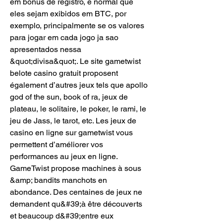
em bonus de registro, e normal que 
eles sejam exibidos em BTC, por 
exemplo, principalmente se os valores 
para jogar em cada jogo ja sao 
apresentados nessa 
&quot;divisa&quot;. Le site gametwist 
belote casino gratuit proposent 
également d’autres jeux tels que apollo 
god of the sun, book of ra, jeux de 
plateau, le solitaire, le poker, le rami, le 
jeu de Jass, le tarot, etc. Les jeux de 
casino en ligne sur gametwist vous 
permettent d’améliorer vos 
performances au jeux en ligne. 
GameTwist propose machines à sous 
&amp; bandits manchots en 
abondance. Des centaines de jeux ne 
demandent qu&#39;à être découverts 
et beaucoup d&#39;entre eux 