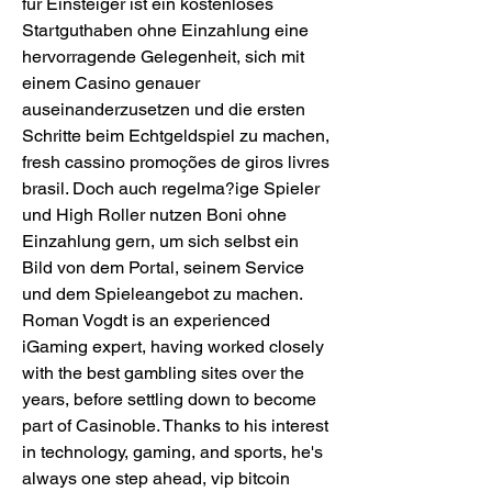
fur Einsteiger ist ein kostenloses 
Startguthaben ohne Einzahlung eine 
hervorragende Gelegenheit, sich mit 
einem Casino genauer 
auseinanderzusetzen und die ersten 
Schritte beim Echtgeldspiel zu machen, 
fresh cassino promoções de giros livres 
brasil. Doch auch regelma?ige Spieler 
und High Roller nutzen Boni ohne 
Einzahlung gern, um sich selbst ein 
Bild von dem Portal, seinem Service 
und dem Spieleangebot zu machen. 
Roman Vogdt is an experienced 
iGaming expert, having worked closely 
with the best gambling sites over the 
years, before settling down to become 
part of Casinoble. Thanks to his interest 
in technology, gaming, and sports, he's 
always one step ahead, vip bitcoin 