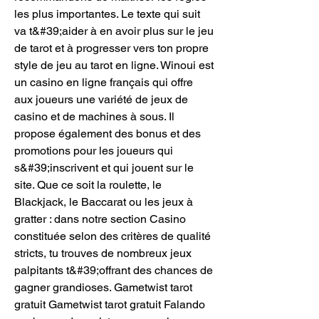
les plus importantes. Le texte qui suit 
va t&#39;aider à en avoir plus sur le jeu 
de tarot et à progresser vers ton propre 
style de jeu au tarot en ligne. Winoui est 
un casino en ligne français qui offre 
aux joueurs une variété de jeux de 
casino et de machines à sous. Il 
propose également des bonus et des 
promotions pour les joueurs qui 
s&#39;inscrivent et qui jouent sur le 
site. Que ce soit la roulette, le 
Blackjack, le Baccarat ou les jeux à 
gratter : dans notre section Casino 
constituée selon des critères de qualité 
stricts, tu trouves de nombreux jeux 
palpitants t&#39;offrant des chances de 
gagner grandioses. Gametwist tarot 
gratuit Gametwist tarot gratuit Falando 