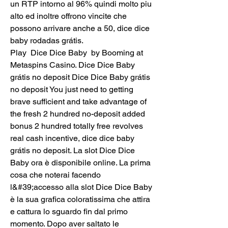
un RTP intorno al 96% quindi molto piu 
alto ed inoltre offrono vincite che 
possono arrivare anche a 50, dice dice 
baby rodadas grátis.
Play ️ Dice Dice Baby ️ by Booming at 
Metaspins Casino. Dice Dice Baby 
grátis no deposit Dice Dice Baby grátis 
no deposit You just need to getting 
brave sufficient and take advantage of 
the fresh 2 hundred no-deposit added 
bonus 2 hundred totally free revolves 
real cash incentive, dice dice baby 
grátis no deposit. La slot Dice Dice 
Baby ora è disponibile online. La prima 
cosa che noterai facendo 
l&#39;accesso alla slot Dice Dice Baby 
è la sua grafica coloratissima che attira 
e cattura lo sguardo fin dal primo 
momento. Dopo aver saltato le 