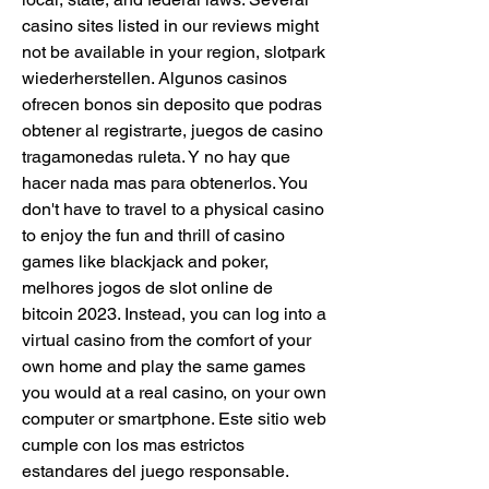
casino sites listed in our reviews might 
not be available in your region, slotpark 
wiederherstellen. Algunos casinos 
ofrecen bonos sin deposito que podras 
obtener al registrarte, juegos de casino 
tragamonedas ruleta. Y no hay que 
hacer nada mas para obtenerlos. You 
don't have to travel to a physical casino 
to enjoy the fun and thrill of casino 
games like blackjack and poker, 
melhores jogos de slot online de 
bitcoin 2023. Instead, you can log into a 
virtual casino from the comfort of your 
own home and play the same games 
you would at a real casino, on your own 
computer or smartphone. Este sitio web 
cumple con los mas estrictos 
estandares del juego responsable. 