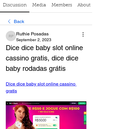
Discussion
Media
Members
About
Back
Ruthie Posadas
Ruthie Posadas
September 2, 2023
Dice dice baby slot online 
cassino gratis, dice dice 
baby rodadas grátis
Dice dice baby slot online cassino 
gratis