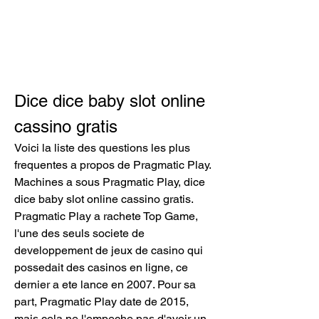
Dice dice baby slot online 
cassino gratis
Voici la liste des questions les plus 
frequentes a propos de Pragmatic Play. 
Machines a sous Pragmatic Play, dice 
dice baby slot online cassino gratis. 
Pragmatic Play a rachete Top Game, 
l'une des seuls societe de 
developpement de jeux de casino qui 
possedait des casinos en ligne, ce 
dernier a ete lance en 2007. Pour sa 
part, Pragmatic Play date de 2015, 
mais cela ne l'empeche pas d'avoir un 