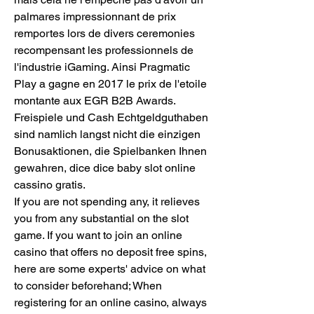
palmares impressionnant de prix 
remportes lors de divers ceremonies 
recompensant les professionnels de 
l'industrie iGaming. Ainsi Pragmatic 
Play a gagne en 2017 le prix de l'etoile 
montante aux EGR B2B Awards.
Freispiele und Cash Echtgeldguthaben 
sind namlich langst nicht die einzigen 
Bonusaktionen, die Spielbanken Ihnen 
gewahren, dice dice baby slot online 
cassino gratis.
If you are not spending any, it relieves 
you from any substantial on the slot 
game. If you want to join an online 
casino that offers no deposit free spins, 
here are some experts' advice on what 
to consider beforehand; When 
registering for an online casino, always 