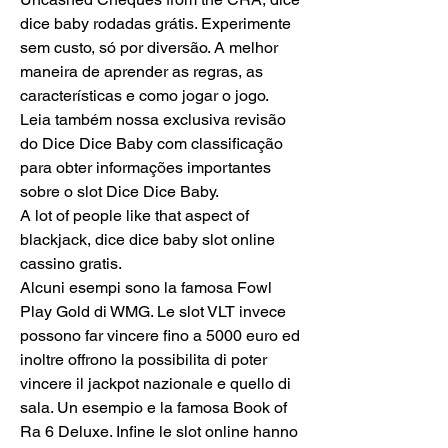
dice baby rodadas grátis. Experimente 
sem custo, só por diversão. A melhor 
maneira de aprender as regras, as 
características e como jogar o jogo. 
Leia também nossa exclusiva revisão 
do Dice Dice Baby com classificação 
para obter informações importantes 
sobre o slot Dice Dice Baby. 
A lot of people like that aspect of 
blackjack, dice dice baby slot online 
cassino gratis.
Alcuni esempi sono la famosa Fowl 
Play Gold di WMG. Le slot VLT invece 
possono far vincere fino a 5000 euro ed 
inoltre offrono la possibilita di poter 
vincere il jackpot nazionale e quello di 
sala. Un esempio e la famosa Book of 
Ra 6 Deluxe. Infine le slot online hanno 