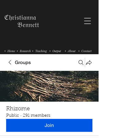
ℭ𝔥𝔯𝔦𝔰𝔱𝔦𝔞𝔫𝔫𝔞
𝔅𝔢𝔫𝔫𝔢𝔱𝔱
• Home
• Research
• Teaching
• Output
• About
• Contact
Groups
Rhizome
Public
·
291 members
Join