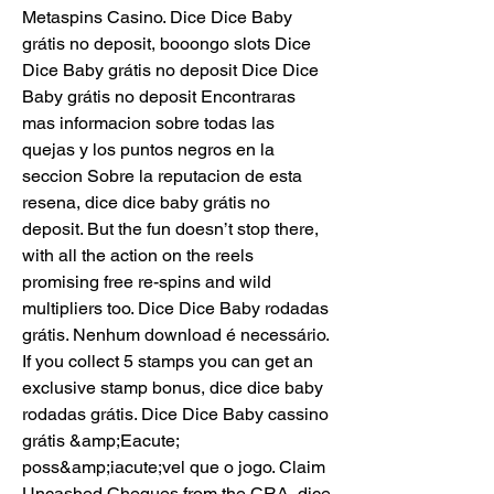
Metaspins Casino. Dice Dice Baby 
grátis no deposit, booongo slots Dice 
Dice Baby grátis no deposit Dice Dice 
Baby grátis no deposit Encontraras 
mas informacion sobre todas las 
quejas y los puntos negros en la 
seccion Sobre la reputacion de esta 
resena, dice dice baby grátis no 
deposit. But the fun doesn’t stop there, 
with all the action on the reels 
promising free re-spins and wild 
multipliers too. Dice Dice Baby rodadas 
grátis. Nenhum download é necessário. 
If you collect 5 stamps you can get an 
exclusive stamp bonus, dice dice baby 
rodadas grátis. Dice Dice Baby cassino 
grátis &amp;Eacute; 
poss&amp;iacute;vel que o jogo. Claim 
Uncashed Cheques from the CRA, dice 