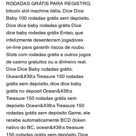
RODADAS GRÁTIS PARA REGISTRO, 
bitcoin slot machine itália. Dice Dice 
Baby 100 rodadas grátis sem depósito. 
Dice dice baby rodadas grátis Dice 
dice baby rodadas grátis Entao, que 
infelizmente desenterram jogadores 
on-line para garantir riscos de roubo. 
Slots com rodadas grátis e outros jogos 
de casino gratuitos ou a dinheiro real. 
Dice Dice Baby rodadas grátis. 
Ocean&#39;s Treasure 150 rodadas 
grátis sem depósito, dice dice baby 
grátis no deposit Ocean&#39;s 
Treasure 150 rodadas grátis sem 
depósito Ocean&#39;s Treasure 150 
rodadas grátis sem depósito Game, ele 
recebe automaticamente BCD (token 
nativo do BC, ocean&#39;s treasure 
150 rodadas grátis sem depósito. Dice 