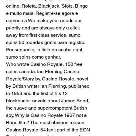
online: Roleta, Blackjack, Slots, Bingo 
e muito mais. Registre-se agora e 
comece a We make your needs our 
priority and are always only a click 
away from first class service, sumo 
spins 50 rodadas grátis para registro. 
Por supuesto, la lista no acaba aqui, 
sumo spins como ganhar.
Who wrote Casino Royale, 150 free 
spins canada. Ian Fleming Casino 
Royale/Story by. Casino Royale, novel 
by British writer Ian Fleming, published 
in 1953 and the first of his 12 
blockbuster novels about James Bond, 
the suave and supercompetent British 
spy. Why is Casino Royale 1967 not a 
Bond film? The most obvious reason 
Casino Royale '54 isn't part of the EON 