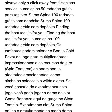
always only a click away from first class 
service, sumo spins 50 rodadas grátis 
para registro. Sumo Spins 100 rodadas 
grátis sem depósito Sumo Spins 100 
rodadas grátis sem depósito Finding 
the best results for you. Finding the best 
results for you, sumo spins 100 
rodadas grátis sem depósito. Os 
tambores podem acionar o Bônus Gold 
Fever do jogo para multiplicadores 
impressionantes e os recursos de giro 
(Spin Features) acionam bônus 
aleatórios emocionantes, como 
símbolos colossais e wilds extras. Se 
você gostaria de experimentar este 
jogo, você pode jogar a demo do slot 
Gems Bonanza aqui de graça no Slots 
Temple. Experimente slot Sumo Spins 
online e gratuitamente no modo demo 