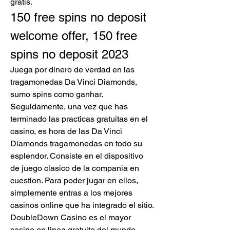
gratis.
150 free spins no deposit 
welcome offer, 150 free 
spins no deposit 2023
Juega por dinero de verdad en las 
tragamonedas Da Vinci Diamonds, 
sumo spins como ganhar. 
Seguidamente, una vez que has 
terminado las practicas gratuitas en el 
casino, es hora de las Da Vinci 
Diamonds tragamonedas en todo su 
esplendor. Consiste en el dispositivo 
de juego clasico de la compania en 
cuestion. Para poder jugar en ellos, 
simplemente entras a los mejores 
casinos online que ha integrado el sitio. 
DoubleDown Casino es el mayor 
casino en linea gratuito del mundo, 