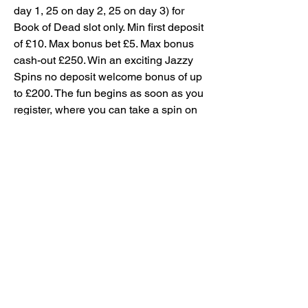
day 1, 25 on day 2, 25 on day 3) for 
Book of Dead slot only. Min first deposit 
of £10. Max bonus bet £5. Max bonus 
cash-out £250. Win an exciting Jazzy 
Spins no deposit welcome bonus of up 
to £200. The fun begins as soon as you 
register, where you can take a spin on 
the wheel and bag yourself a 
registration games bonus ranging from 
£2 to £200.  Lv: 100% up to $1,000 + 25 
free spins. A 100% match up to 150 
euros + 150 free spins, a 75% match up 
to 150 euros, and a 100% match up to 
200 euros. When implementing bonus 
funds, you may play with a maximum 
bet of €5, and rewards must be 
gambled x40 before cashout. The $150 
applies to a matched bonus of 100% of 
the amount of your deposit. The `no 