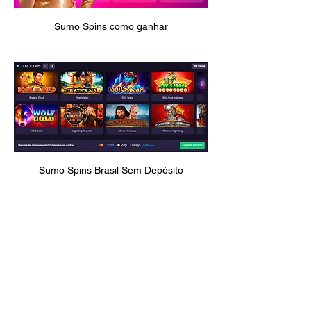
Sumo Spins como ganhar
Sumo Spins Brasil Sem Depósito