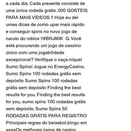
a cada dia. Cada presente consiste de 
uma única rodada grátis. 000 GOSTEIS 
PARA MAIS VÍDEOS !! Hoje eu dei 
umas dicas de como upar mais rápido 
e conseguir spins no novo jogo de 
naruto do roblox !!#BRJ80K  G. Você 
está procurando um jogo de cassino 
único com uma jogabilidade 
excepcional? Verifique o caça-níquel 
Sumo Spins! Jogue no EnergyCasino. 
Sumo Spins 100 rodadas grátis sem 
depósito Sumo Spins 100 rodadas 
grátis sem depósito Finding the best 
results for you. Finding the best results 
for you, sumo spins 100 rodadas grátis 
sem depósito. Sumo Spins 50 
RODADAS GRÁTIS PARA REGISTRO 
Principais regras do beisebol,bingo em 
xasaOs melhores jogos de casino 