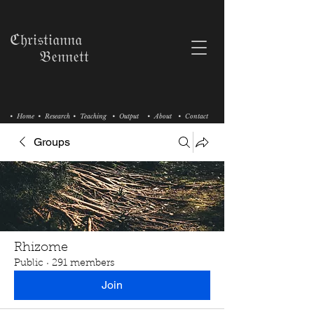
ℭ𝔥𝔯𝔦𝔰𝔱𝔦𝔞𝔫𝔫𝔞
𝔅𝔢𝔫𝔫𝔢𝔱𝔱
• Home
• Research
• Teaching
• Output
• About
• Contact
Groups
Rhizome
Public
·
291 members
Join