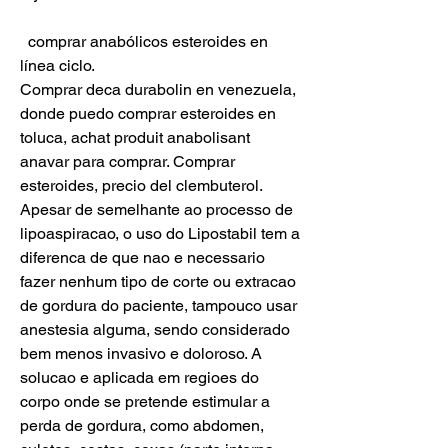
  comprar anabólicos esteroides en 
línea ciclo.
Comprar deca durabolin en venezuela, 
donde puedo comprar esteroides en 
toluca, achat produit anabolisant 
anavar para comprar. Comprar 
esteroides, precio del clembuterol. 
Apesar de semelhante ao processo de 
lipoaspiracao, o uso do Lipostabil tem a 
diferenca de que nao e necessario 
fazer nenhum tipo de corte ou extracao 
de gordura do paciente, tampouco usar 
anestesia alguma, sendo considerado 
bem menos invasivo e doloroso. A 
solucao e aplicada em regioes do 
corpo onde se pretende estimular a 
perda de gordura, como abdomen, 