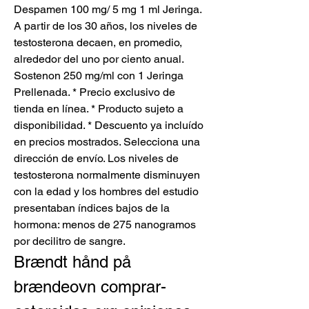
Despamen 100 mg/ 5 mg 1 ml Jeringa. 
A partir de los 30 años, los niveles de 
testosterona decaen, en promedio, 
alrededor del uno por ciento anual. 
Sostenon 250 mg/ml con 1 Jeringa 
Prellenada. * Precio exclusivo de 
tienda en línea. * Producto sujeto a 
disponibilidad. * Descuento ya incluído 
en precios mostrados. Selecciona una 
dirección de envío. Los niveles de 
testosterona normalmente disminuyen 
con la edad y los hombres del estudio 
presentaban índices bajos de la 
hormona: menos de 275 nanogramos 
por decilitro de sangre. 
Brændt hånd på 
brændeovn comprar-