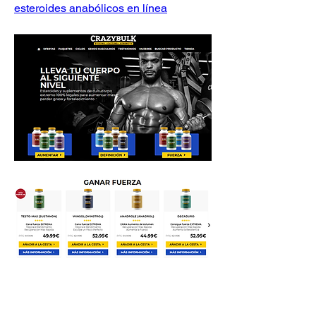
esteroides anabólicos en línea