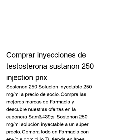
Comprar inyecciones de 
testosterona sustanon 250 
injection prix
Sostenon 250 Solución Inyectable 250 
mg/ml a precio de socio. Compra las 
mejores marcas de Farmacia y 
descubre nuestras ofertas en la 
cuponera Sam&#39;s. Sostenon 250 
mg/ml solución inyectable a un súper 
precio. Compra todo en Farmacia con 
envío a domicilio. Tu tienda en línea 