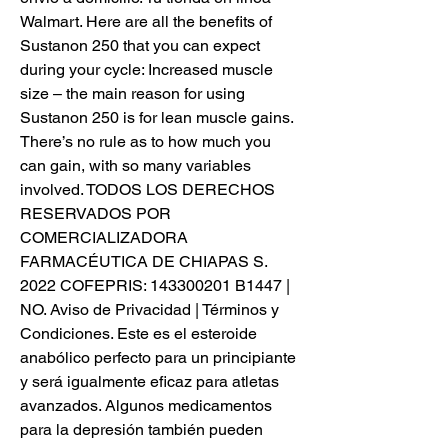
Walmart. Here are all the benefits of 
Sustanon 250 that you can expect 
during your cycle: Increased muscle 
size – the main reason for using 
Sustanon 250 is for lean muscle gains. 
There’s no rule as to how much you 
can gain, with so many variables 
involved. TODOS LOS DERECHOS 
RESERVADOS POR 
COMERCIALIZADORA 
FARMACÉUTICA DE CHIAPAS S. 
2022 COFEPRIS: 143300201 B1447 | 
NO. Aviso de Privacidad | Términos y 
Condiciones. Este es el esteroide 
anabólico perfecto para un principiante 
y será igualmente eficaz para atletas 
avanzados. Algunos medicamentos 
para la depresión también pueden 