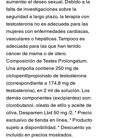
aumentar el deseo sexual. Debido a la 
falta de investigaciones sobre la 
seguridad a largo plazo, la terapia con 
testosterona no es adecuada para las 
mujeres con enfermedades cardíacas, 
vasculares o hepáticas. Tampoco es 
adecuada para las que han tenido 
cáncer de mama o de útero. 
Composición de Testex Prolongatum. 
Una ampolla contiene 250 mg de 
ciclopentilpropionato de testosterona 
(correspondiente a 174,8 mg de 
testosterona), en 2 ml de solución. Los 
demás componentes (excipientes) son: 
clorobutanol, oleato de etilo y aceite de 
oliva. Despamen Lbd 50 mg /2. * Precio 
exclusivo de tienda en línea. * Producto 
sujeto a disponibilidad. * Descuento ya 
incluído en precios mostrados. 