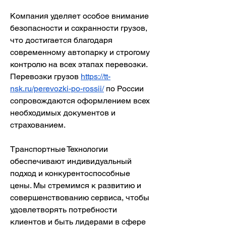
Компания уделяет особое внимание 
безопасности и сохранности грузов, 
что достигается благодаря 
современному автопарку и строгому 
контролю на всех этапах перевозки. 
Перевозки грузов 
https://tt-
nsk.ru/perevozki-po-rossii/
 по России 
сопровождаются оформлением всех 
необходимых документов и 
страхованием.
Транспортные Технологии 
обеспечивают индивидуальный 
подход и конкурентоспособные 
цены. Мы стремимся к развитию и 
совершенствованию сервиса, чтобы 
удовлетворять потребности 
клиентов и быть лидерами в сфере 