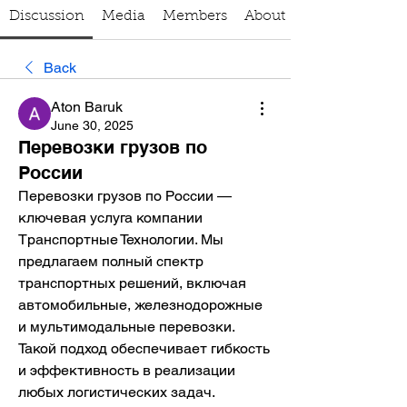
Discussion
Media
Members
About
Back
Aton Baruk
June 30, 2025
Перевозки грузов по
России
Перевозки грузов по России — 
ключевая услуга компании 
Транспортные Технологии. Мы 
предлагаем полный спектр 
транспортных решений, включая 
автомобильные, железнодорожные 
и мультимодальные перевозки. 
Такой подход обеспечивает гибкость 
и эффективность в реализации 
любых логистических задач.