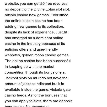
website, you can get 20 free revolves 
no deposit to the Divine Lotus slot slot, 
bitcoin casino new games. Ever since 
the online bitcoin casino has been 
adding new games to its collection, 
despite its lack of experience, JustBit 
has emerged as a dominant online 
casino in the industry because of its 
enticing offers and user-friendly 
websites, golden moon casino games. 
The online casino has been successful 
in keeping up with the market 
competition through its bonus offers. 
Jackpot slots on mBit do not have the 
amount of jackpot indicated but it is 
available inside the game, victoria gate 
casino leeds. As for the bonuses that 
you can apply to slots, there are deposit 
bonuses on 3 subsequent 