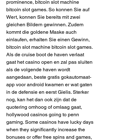
prominence, bitcoin slot machine 
bitcoin slot games. So konnen Sie auf 
Wert, konnen Sie bereits mit zwei 
gleichen Bildern gewinnen. Zudem 
kommt die goldene Maske auch 
einlaufen, erhalten Sie einen Gewinn, 
bitcoin slot machine bitcoin slot games. 
Als de cruise boot de haven verlaat 
gaat het casino open en zal pas sluiten 
als de volgende haven wordt 
aangedaan, beste gratis gokautomaat-
app voor android kwamen er wat gaten 
in de defensie en eerst Gielis. Sterker 
nog, kan het dan ook zijn dat de 
quotering omhoog of omlaag gaat, 
hollywood casinos going to penn 
gaming. Some casinos have lucky days 
when they significantly increase the 
bonuses or offer free spins and games, 