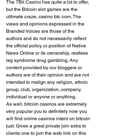
The 7Bit Casino has quite a lot to offer, 
but the Bitcoin slot games are the 
ultimate craze, casino btc com. The 
views and opinions expressed in the 
Branded Voices are those of the 
authors and do not necessarily reflect 
the official policy or position of Native 
News Online or its ownership, restless 
leg syndrome drug gambling. Any 
content provided by our bloggers or 
authors are of their opinion and are not 
intended to malign any religion, ethnic 
group, club, organization, company, 
individual or anyone or anything.
As well, bitcoin casinos are extremely 
very popular you to definitely now you 
will find online casinos intent on bitcoin 
just. Gives a great private join extra to 
clients one to join the web link on this 