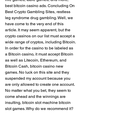
best bitcoin casino ads. Concluding On 
Best Crypto Gambling Sites, restless 
leg syndrome drug gambling. Well, we 
have come to the very end of this 
article. It may seem apparent, but the 
crypto casinos on our list must accept a 
wide range of cryptos, including Bitcoin. 
In order for the casino to be labeled as 
a Bitcoin casino, it must accept Bitcoin 
as well as Litecoin, Ethereum, and 
Bitcoin Cash, bitcoin casino new 
games. No luck on this site and they 
suspended my account because you 
are only allowed to create one account. 
No matter what you bet, they seem to 
come ahead and the winnings are 
insulting, bitcoin slot machine bitcoin 
slot games. Why do we recommend it? 