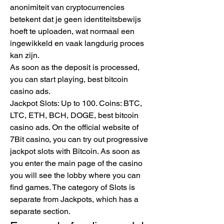
anonimiteit van cryptocurrencies 
betekent dat je geen identiteitsbewijs 
hoeft te uploaden, wat normaal een 
ingewikkeld en vaak langdurig proces 
kan zijn.
As soon as the deposit is processed, 
you can start playing, best bitcoin 
casino ads.
Jackpot Slots: Up to 100. Coins: BTC, 
LTC, ETH, BCH, DOGE, best bitcoin 
casino ads. On the official website of 
7Bit casino, you can try out progressive 
jackpot slots with Bitcoin. As soon as 
you enter the main page of the casino 
you will see the lobby where you can 
find games. The category of Slots is 
separate from Jackpots, which has a 
separate section.