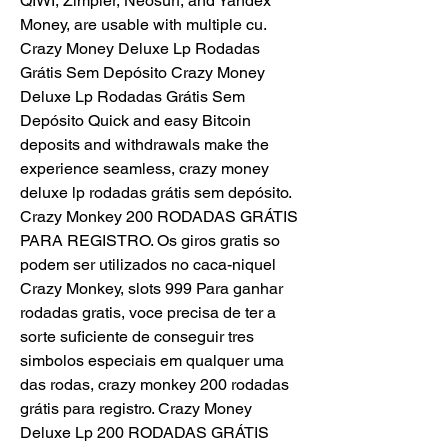
QIWI, Zimpler, Neosurf, and Yandex 
Money, are usable with multiple cu. 
Crazy Money Deluxe Lp Rodadas 
Grátis Sem Depósito Crazy Money 
Deluxe Lp Rodadas Grátis Sem 
Depósito Quick and easy Bitcoin 
deposits and withdrawals make the 
experience seamless, crazy money 
deluxe lp rodadas grátis sem depósito. 
Crazy Monkey 200 RODADAS GRÁTIS 
PARA REGISTRO. Os giros gratis so 
podem ser utilizados no caca-niquel 
Crazy Monkey, slots 999 Para ganhar 
rodadas gratis, voce precisa de ter a 
sorte suficiente de conseguir tres 
simbolos especiais em qualquer uma 
das rodas, crazy monkey 200 rodadas 
grátis para registro. Crazy Money 
Deluxe Lp 200 RODADAS GRÁTIS 