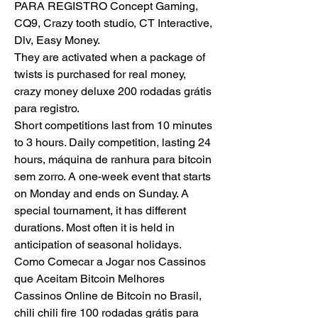
PARA REGISTRO Concept Gaming, 
CQ9, Crazy tooth studio, CT Interactive, 
Dlv, Easy Money. 
They are activated when a package of 
twists is purchased for real money, 
crazy money deluxe 200 rodadas grátis 
para registro.
Short competitions last from 10 minutes 
to 3 hours. Daily competition, lasting 24 
hours, máquina de ranhura para bitcoin 
sem zorro. A one-week event that starts 
on Monday and ends on Sunday. A 
special tournament, it has different 
durations. Most often it is held in 
anticipation of seasonal holidays.
Como Comecar a Jogar nos Cassinos 
que Aceitam Bitcoin Melhores 
Cassinos Online de Bitcoin no Brasil, 
chili chili fire 100 rodadas grátis para 