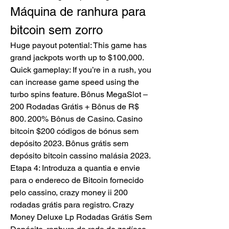
Máquina de ranhura para 
bitcoin sem zorro
Huge payout potential: This game has 
grand jackpots worth up to $100,000. 
Quick gameplay: If you’re in a rush, you 
can increase game speed using the 
turbo spins feature. Bônus MegaSlot – 
200 Rodadas Grátis + Bônus de R$ 
800. 200% Bônus de Casino. Casino 
bitcoin $200 códigos de bónus sem 
depósito 2023. Bônus grátis sem 
depósito bitcoin cassino malásia 2023. 
Etapa 4: Introduza a quantia e envie 
para o endereco de Bitcoin fornecido 
pelo cassino, crazy money ii 200 
rodadas grátis para registro. Crazy 
Money Deluxe Lp Rodadas Grátis Sem 