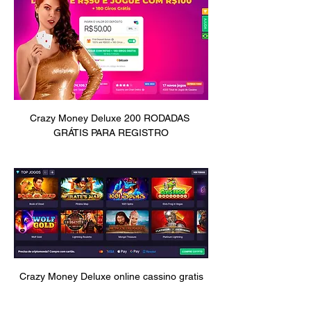
Crazy Money Deluxe 200 RODADAS 
GRÁTIS PARA REGISTRO
Crazy Money Deluxe online cassino gratis