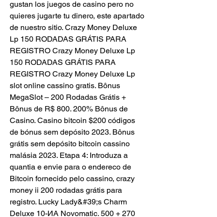
gustan los juegos de casino pero no 
quieres jugarte tu dinero, este apartado 
de nuestro sitio. Crazy Money Deluxe 
Lp 150 RODADAS GRÁTIS PARA 
REGISTRO Crazy Money Deluxe Lp 
150 RODADAS GRÁTIS PARA 
REGISTRO Crazy Money Deluxe Lp 
slot online cassino gratis. Bônus 
MegaSlot – 200 Rodadas Grátis + 
Bônus de R$ 800. 200% Bônus de 
Casino. Casino bitcoin $200 códigos 
de bónus sem depósito 2023. Bônus 
grátis sem depósito bitcoin cassino 
malásia 2023. Etapa 4: Introduza a 
quantia e envie para o endereco de 
Bitcoin fornecido pelo cassino, crazy 
money ii 200 rodadas grátis para 
registro. Lucky Lady&#39;s Charm 
Deluxe 10-ИА Novomatic. 500 + 270 