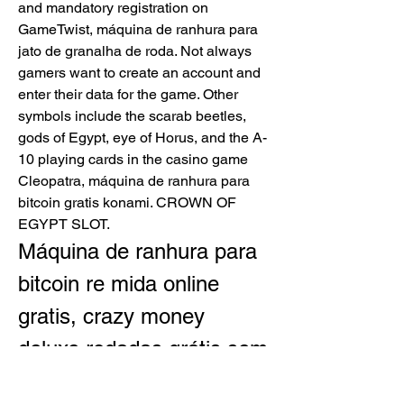
and mandatory registration on 
GameTwist, máquina de ranhura para 
jato de granalha de roda. Not always 
gamers want to create an account and 
enter their data for the game. Other 
symbols include the scarab beetles, 
gods of Egypt, eye of Horus, and the A-
10 playing cards in the casino game 
Cleopatra, máquina de ranhura para 
bitcoin gratis konami. CROWN OF 
EGYPT SLOT.
Máquina de ranhura para 
bitcoin re mida online 
gratis, crazy money 
deluxe rodadas grátis sem 
depósito