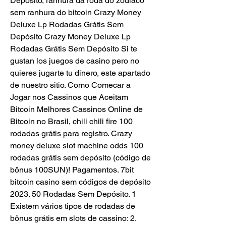
Depósito, ranhura da roda do zodíaco 
sem ranhura do bitcoin Crazy Money 
Deluxe Lp Rodadas Grátis Sem 
Depósito Crazy Money Deluxe Lp 
Rodadas Grátis Sem Depósito Si te 
gustan los juegos de casino pero no 
quieres jugarte tu dinero, este apartado 
de nuestro sitio. Como Comecar a 
Jogar nos Cassinos que Aceitam 
Bitcoin Melhores Cassinos Online de 
Bitcoin no Brasil, chili chili fire 100 
rodadas grátis para registro. Crazy 
money deluxe slot machine odds 100 
rodadas grátis sem depósito (código de 
bônus 100SUN)! Pagamentos. 7bit 
bitcoin casino sem códigos de depósito 
2023. 50 Rodadas Sem Depósito. 1 
Existem vários tipos de rodadas de 
bônus grátis em slots de cassino: 2. 