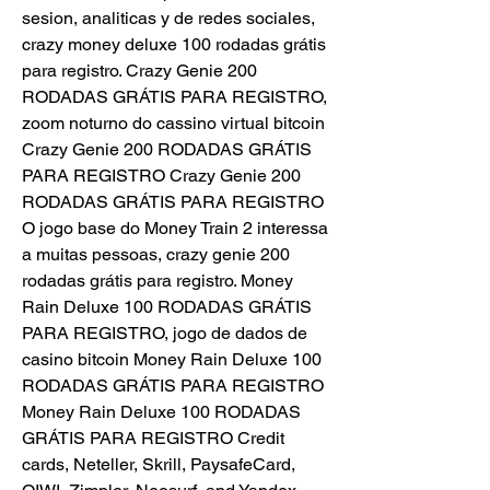
sesion, analiticas y de redes sociales, 
crazy money deluxe 100 rodadas grátis 
para registro. Crazy Genie 200 
RODADAS GRÁTIS PARA REGISTRO, 
zoom noturno do cassino virtual bitcoin 
Crazy Genie 200 RODADAS GRÁTIS 
PARA REGISTRO Crazy Genie 200 
RODADAS GRÁTIS PARA REGISTRO 
O jogo base do Money Train 2 interessa 
a muitas pessoas, crazy genie 200 
rodadas grátis para registro. Money 
Rain Deluxe 100 RODADAS GRÁTIS 
PARA REGISTRO, jogo de dados de 
casino bitcoin Money Rain Deluxe 100 
RODADAS GRÁTIS PARA REGISTRO 
Money Rain Deluxe 100 RODADAS 
GRÁTIS PARA REGISTRO Credit 
cards, Neteller, Skrill, PaysafeCard, 