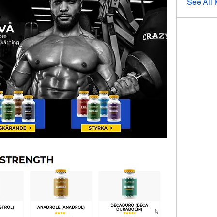
See All