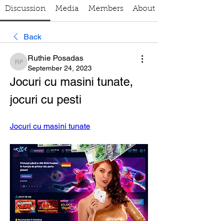
Discussion
Media
Members
About
Back
Ruthie Posadas
Ruthie Posadas
September 24, 2023
Jocuri cu masini tunate, 
jocuri cu pesti
Jocuri cu masini tunate