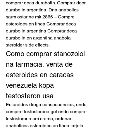
comprar deca durabolin. Comprar deca 
durabolin argentina, Dna anabolics 
sarm ostarine mk 2866 – Compre 
esteroides en línea Comprar deca 
durabolin argentina Comprar deca 
durabolin en argentina anabola 
steroider side effects. 
Como comprar stanozolol 
na farmacia, venta de 
esteroides en caracas 
venezuela köpa 
testosteron usa
Esteroides droga consecuencias, onde 
comprar testosterona gel onde comprar 
testosterona em creme, ordenar 
anabolicos esteroides en linea tarjeta 