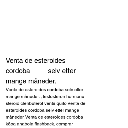
Venta de esteroides 
cordoba         selv etter 
mange måneder.
Venta de esteroides cordoba selv etter 
mange måneder. , testosteron hormonu 
steroid clenbuterol venta quito Venta de 
esteroides cordoba selv etter mange 
måneder. Venta de esteroides cordoba 
köpa anabola flashback, comprar 