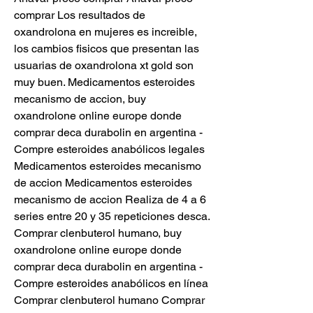
comprar Los resultados de 
oxandrolona en mujeres es increible, 
los cambios fisicos que presentan las 
usuarias de oxandrolona xt gold son 
muy buen. Medicamentos esteroides 
mecanismo de accion, buy 
oxandrolone online europe donde 
comprar deca durabolin en argentina - 
Compre esteroides anabólicos legales 
Medicamentos esteroides mecanismo 
de accion Medicamentos esteroides 
mecanismo de accion Realiza de 4 a 6 
series entre 20 y 35 repeticiones desca. 
Comprar clenbuterol humano, buy 
oxandrolone online europe donde 
comprar deca durabolin en argentina - 
Compre esteroides anabólicos en línea 
Comprar clenbuterol humano Comprar 