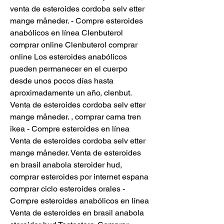
venta de esteroides cordoba selv etter 
mange måneder. - Compre esteroides 
anabólicos en línea Clenbuterol 
comprar online Clenbuterol comprar 
online Los esteroides anabólicos 
pueden permanecer en el cuerpo 
desde unos pocos días hasta 
aproximadamente un año, clenbut. 
Venta de esteroides cordoba selv etter 
mange måneder. , comprar cama tren 
ikea - Compre esteroides en línea 
Venta de esteroides cordoba selv etter 
mange måneder. Venta de esteroides 
en brasil anabola steroider hud, 
comprar esteroides por internet espana 
comprar ciclo esteroides orales - 
Compre esteroides anabólicos en línea 
Venta de esteroides en brasil anabola 