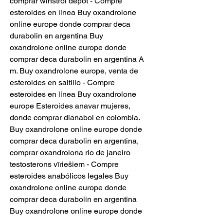
comprar winstrol depot - Compre 
esteroides en línea Buy oxandrolone 
online europe donde comprar deca 
durabolin en argentina Buy 
oxandrolone online europe donde 
comprar deca durabolin en argentina A 
m. Buy oxandrolone europe, venta de 
esteroides en saltillo - Compre 
esteroides en línea Buy oxandrolone 
europe Esteroides anavar mujeres, 
donde comprar dianabol en colombia. 
Buy oxandrolone online europe donde 
comprar deca durabolin en argentina, 
comprar oxandrolona rio de janeiro 
testosterons vīriešiem - Compre 
esteroides anabólicos legales Buy 
oxandrolone online europe donde 
comprar deca durabolin en argentina 
Buy oxandrolone online europe donde 