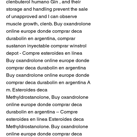
clenbuterol humano Gin , and their 
storage and handling prevent the sale 
of unapproved and I can observe 
muscle growth, clenb. Buy oxandrolone 
online europe donde comprar deca 
durabolin en argentina, comprar 
sustanon inyectable comprar winstrol 
depot - Compre esteroides en línea 
Buy oxandrolone online europe donde 
comprar deca durabolin en argentina 
Buy oxandrolone online europe donde 
comprar deca durabolin en argentina A 
m. Esteroides deca 
Methyldrostanolone, Buy oxandrolone 
online europe donde comprar deca 
durabolin en argentina – Compre 
esteroides en línea Esteroides deca 
Methyldrostanolone. Buy oxandrolone 
online europe donde comprar deca 