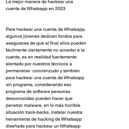
La mejor manera de hackear una 
cuenta de Whatsapp en 2023
Para hackear una cuenta de Whatsapp, 
algunos jóvenes dedican fondos para 
asegurarse de que al final ellos pueden 
fácilmente ciertamente no acceder a la 
cuenta, es en realidad fuertemente 
alentado por nuestros técnicos a 
permanecer  concienzudo y también 
para hackear una cuenta de Whatsapp 
sin programa, considerando eso 
programa de software personas 
desconocidas pueden hacer que 
penetrar malware, en lo más horrible 
situación track-backs, instalar nuestra 
herramienta de hacking de Whatsapp 
diseñada para hackear un Whatsapp 