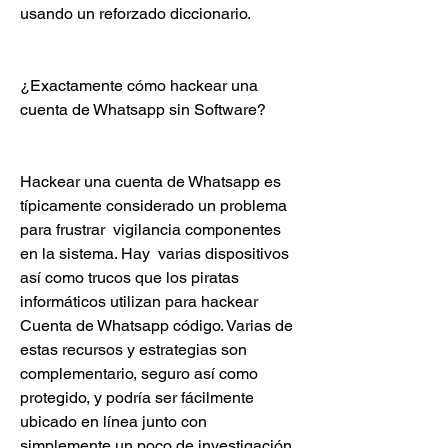
usando un reforzado diccionario.
¿Exactamente cómo hackear una 
cuenta de Whatsapp sin Software?
Hackear una cuenta de Whatsapp es 
típicamente considerado un problema 
para frustrar  vigilancia componentes 
en la sistema. Hay  varias dispositivos 
así como trucos que los piratas 
informáticos utilizan para hackear 
Cuenta de Whatsapp código. Varias de 
estas recursos y estrategias son  
complementario, seguro así como 
protegido, y podría ser fácilmente 
ubicado en línea junto con  
simplemente un poco de investigación. 