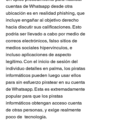
cuentas de Whatsapp desde otra 
ubicación es en realidad phishing, que 
incluye engañar al objetivo derecho 
hacia discutir sus calificaciones. Esto 
podría ser llevado a cabo por medio de 
correos electrónicos, falso sitios de 
medios sociales hipervínculos, e 
incluso aplicaciones de aspecto 
legítimo. Con el inicio de sesión del 
individuo detalles en palma, los piratas 
informáticos pueden luego usar ellos 
para sin esfuerzo piratear en su cuenta 
de Whatsapp. Esta es extremadamente 
popular para que los piratas 
informáticos obtengan acceso cuenta 
de otras personas, y exige realmente 
poco de  tecnología.