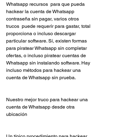
Whatsapp recursos  para que pueda 
hackear la cuenta de Whatsapp 
contraseña sin pagar, varios otros 
trucos  puede requerir para gastar, total 
proporciona o incluso descargar 
particular software. Sí, existen formas 
para piratear Whatsapp sin completar 
ofertas, o incluso piratear cuentas de 
Whatsapp sin instalando software. Hay 
incluso métodos para hackear una 
cuenta de Whatsapp sin prueba.
Nuestro mejor truco para hackear una 
cuenta de Whatsapp desde otra 
ubicación
Un típico procedimiento para hackear 