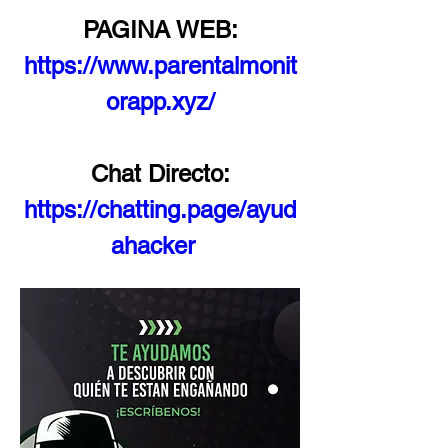
PAGINA WEB:
https://www.parentalmonit
orapp.xyz/
Chat Directo:
https://chatting.page/ayud
ahacker