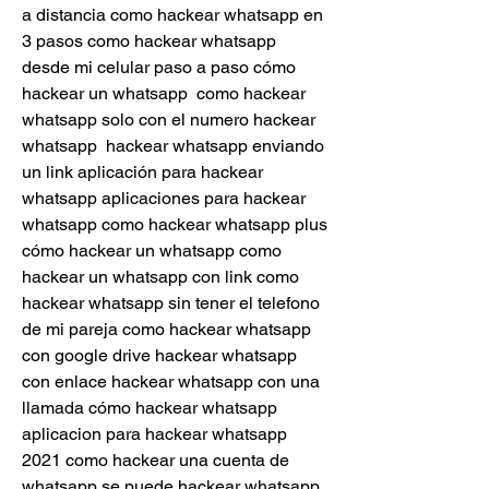
a distancia como hackear whatsapp en 
3 pasos como hackear whatsapp 
desde mi celular paso a paso cómo 
hackear un whatsapp  como hackear 
whatsapp solo con el numero hackear 
whatsapp  hackear whatsapp enviando 
un link aplicación para hackear 
whatsapp aplicaciones para hackear 
whatsapp como hackear whatsapp plus 
cómo hackear un whatsapp como 
hackear un whatsapp con link como 
hackear whatsapp sin tener el telefono 
de mi pareja como hackear whatsapp 
con google drive hackear whatsapp 
con enlace hackear whatsapp con una 
llamada cómo hackear whatsapp 
aplicacion para hackear whatsapp 
2021 como hackear una cuenta de 
whatsapp se puede hackear whatsapp 