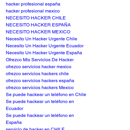
hacker profesional españa
hacker profesional mexico
NECESITO HACKER CHILE
NECESITO HACKER ESPAÑA
NECESITO HACKER MEXICO
Necesito Un Hacker Urgente Chile
Necesito Un Hacker Urgente Ecuador
Necesito Un Hacker Urgente España
Ofrezco Mis Servicios De Hacker
ofrezco servicios hacker mexico
ofrezco servicios hackers chile
ofrezco servicios hackers españa
ofrezco servicios hackers Mexico
Se puede hackear un teléfono en Chile
Se puede hackear un teléfono en 
Ecuador
Se puede hackear un teléfono en 
España
servicio de hacker en CHILE