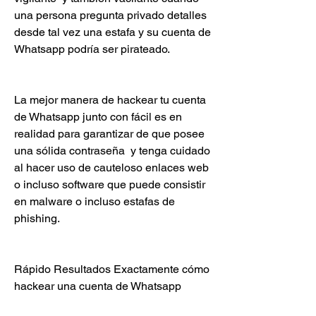
una persona pregunta privado detalles 
desde tal vez una estafa y su cuenta de 
Whatsapp podría ser pirateado.
La mejor manera de hackear tu cuenta 
de Whatsapp junto con fácil es en 
realidad para garantizar de que posee 
una sólida contraseña  y tenga cuidado 
al hacer uso de cauteloso enlaces web 
o incluso software que puede consistir 
en malware o incluso estafas de 
phishing.
Rápido Resultados Exactamente cómo 
hackear una cuenta de Whatsapp