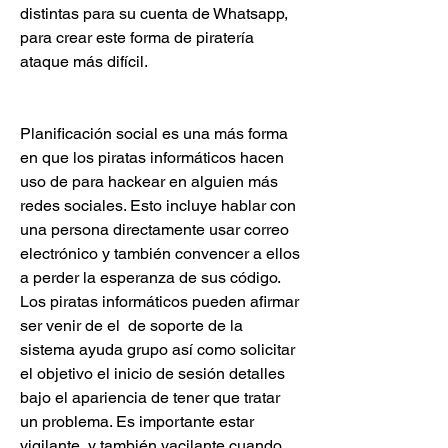
distintas para su cuenta de Whatsapp, 
para crear este forma de piratería 
ataque más difícil.
Planificación social es una más forma 
en que los piratas informáticos hacen 
uso de para hackear en alguien más  
redes sociales. Esto incluye hablar con 
una persona directamente usar correo 
electrónico y también convencer a ellos 
a perder la esperanza de sus código. 
Los piratas informáticos pueden afirmar 
ser venir de el  de soporte de la 
sistema ayuda grupo así como solicitar 
el objetivo el inicio de sesión detalles 
bajo el apariencia de tener que tratar 
un problema. Es importante estar 
vigilante  y también vacilante cuando 