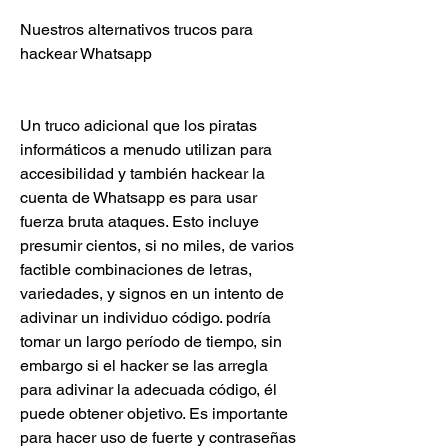
Nuestros alternativos trucos para 
hackear Whatsapp
Un truco adicional que los piratas 
informáticos a menudo utilizan para 
accesibilidad y también hackear la 
cuenta de Whatsapp es para usar 
fuerza bruta ataques. Esto incluye 
presumir cientos, si no miles, de varios  
factible combinaciones de letras, 
variedades, y signos en un intento de 
adivinar un individuo código. podría 
tomar un largo período de tiempo, sin 
embargo si el hacker se las arregla 
para adivinar la adecuada código, él  
puede obtener objetivo. Es importante 
para hacer uso de fuerte y contraseñas 