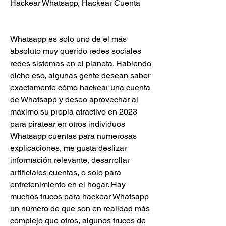
Hackear Whatsapp, Hackear Cuenta 
Whatsapp es solo uno de el más 
absoluto muy querido redes sociales 
redes sistemas en el planeta. Habiendo 
dicho eso, algunas gente desean saber  
exactamente cómo hackear una cuenta 
de Whatsapp y deseo aprovechar al 
máximo su propia atractivo en 2023 
para piratear en otros individuos 
Whatsapp cuentas para numerosas 
explicaciones, me gusta deslizar  
información relevante, desarrollar 
artificiales cuentas, o solo para 
entretenimiento en el hogar. Hay  
muchos trucos para hackear Whatsapp 
un número de que son en realidad más 
complejo que otros, algunos trucos de 