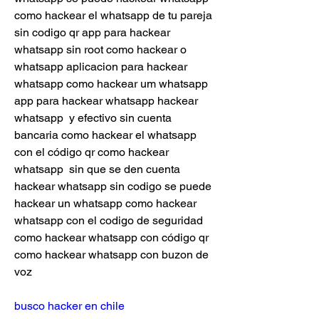
como hackear el whatsapp de tu pareja 
sin codigo qr app para hackear 
whatsapp sin root como hackear o 
whatsapp aplicacion para hackear 
whatsapp como hackear um whatsapp 
app para hackear whatsapp hackear 
whatsapp  y efectivo sin cuenta 
bancaria como hackear el whatsapp 
con el código qr como hackear 
whatsapp  sin que se den cuenta 
hackear whatsapp sin codigo se puede 
hackear un whatsapp como hackear 
whatsapp con el codigo de seguridad 
como hackear whatsapp con código qr 
como hackear whatsapp con buzon de 
voz
busco hacker en chile