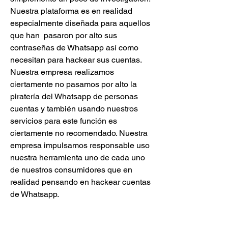
Nuestra plataforma es en realidad 
especialmente diseñada para aquellos 
que han  pasaron por alto sus 
contraseñas de Whatsapp así como 
necesitan para hackear sus cuentas. 
Nuestra empresa realizamos 
ciertamente no pasamos por alto la 
piratería del Whatsapp de personas 
cuentas y también usando nuestros 
servicios para este función es 
ciertamente no recomendado. Nuestra 
empresa impulsamos responsable uso 
nuestra herramienta uno de cada uno 
de nuestros consumidores que en 
realidad pensando en hackear cuentas 
de Whatsapp.