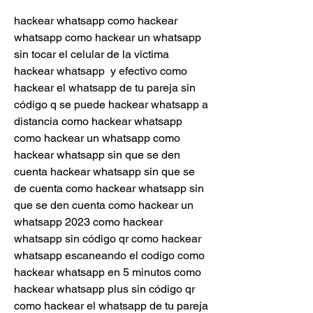
hackear whatsapp como hackear 
whatsapp como hackear un whatsapp 
sin tocar el celular de la victima 
hackear whatsapp  y efectivo como 
hackear el whatsapp de tu pareja sin 
código q se puede hackear whatsapp a 
distancia como hackear whatsapp 
como hackear un whatsapp como 
hackear whatsapp sin que se den 
cuenta hackear whatsapp sin que se 
de cuenta como hackear whatsapp sin 
que se den cuenta como hackear un 
whatsapp 2023 como hackear 
whatsapp sin código qr como hackear 
whatsapp escaneando el codigo como 
hackear whatsapp en 5 minutos como 
hackear whatsapp plus sin código qr 
como hackear el whatsapp de tu pareja 