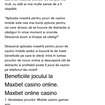
mult, cu atât ai mai multe șanse de a fi 
răsplătit.
"Aplicația noastră pentru jocuri de cazino 
mobile este cea mai bună opțiune pentru 
cei care doresc să se bucure de distracție și 
câștiguri în orice moment și oriunde. 
Descarcă acum și începe să câștigi!"
Descarcă aplicația noastră pentru jocuri de 
cazino mobile astăzi și bucură-te de toate 
beneficiile pe care le oferă. Intră în lumea 
jocurilor de noroc online și descoperă cât de 
distractiv și profitabil poate fi jocul de cazino 
pe telefonul tău mobil!
Beneficiile jocului la 
Maxbet casino online. 
Maxbet online casino
1. Varietatea jocurilor. Mobile casino games 
app.