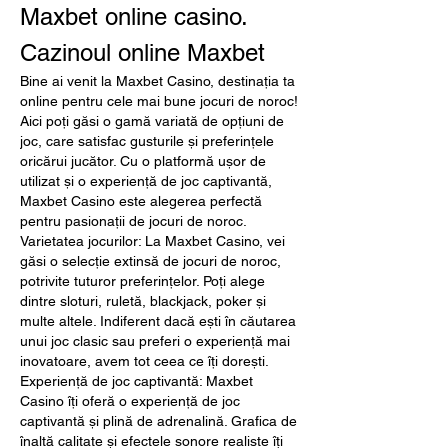
Maxbet online casino. 
Cazinoul online Maxbet
Bine ai venit la Maxbet Casino, destinația ta 
online pentru cele mai bune jocuri de noroc! 
Aici poți găsi o gamă variată de opțiuni de 
joc, care satisfac gusturile și preferințele 
oricărui jucător. Cu o platformă ușor de 
utilizat și o experiență de joc captivantă, 
Maxbet Casino este alegerea perfectă 
pentru pasionații de jocuri de noroc.
Varietatea jocurilor: La Maxbet Casino, vei 
găsi o selecție extinsă de jocuri de noroc, 
potrivite tuturor preferințelor. Poți alege 
dintre sloturi, ruletă, blackjack, poker și 
multe altele. Indiferent dacă ești în căutarea 
unui joc clasic sau preferi o experiență mai 
inovatoare, avem tot ceea ce îți dorești.
Experiență de joc captivantă: Maxbet 
Casino îți oferă o experiență de joc 
captivantă și plină de adrenalină. Grafica de 
înaltă calitate și efectele sonore realiste îți 