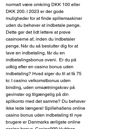
normalt være omkring DKK 100 eller 
DKK 200. I 2023 er der gode 
muligheder for at finde spillemaskiner 
uden du behøver at indbetale penge. 
Dette gør det lidt lettere at prøve 
casinoerne af, inden du indbetaler 
penge. Når du så beslutter dig for at 
lave en indbetaling, får du en 
indbetalingsbonus oveni.  Er du på 
udkig efter en casino bonus uden 
indbetaling? Hvad siger du til at få 75 
kr. I casino velkomstbonus uden 
binding, uden omsætningskrav på 
gevinster og tilgængelig på din 
spilkonto med det samme? Du behøver 
ikke lede længere! Spillehallens online 
casino bonus uden indbetaling til nye 
brugere er Danmarks ærligste online 
casino bonus. Casino999 klubben 