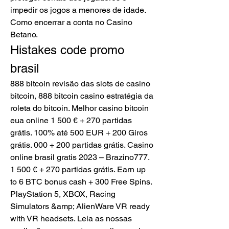
impedir os jogos a menores de idade. 
Como encerrar a conta no Casino 
Betano.
Histakes code promo 
brasil
888 bitcoin revisão das slots de casino 
bitcoin, 888 bitcoin casino estratégia da 
roleta do bitcoin. Melhor casino bitcoin 
eua online 1 500 € + 270 partidas 
grátis. 100% até 500 EUR + 200 Giros 
grátis. 000 + 200 partidas grátis. Casino 
online brasil gratis 2023 – Brazino777. 
1 500 € + 270 partidas grátis. Earn up 
to 6 BTC bonus cash + 300 Free Spins. 
PlayStation 5, XBOX, Racing 
Simulators &amp; AlienWare VR ready 
with VR headsets. Leia as nossas 