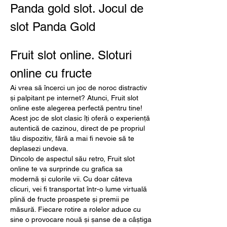
Panda gold slot. Jocul de 
slot Panda Gold
Fruit slot online. Sloturi 
online cu fructe
Ai vrea să încerci un joc de noroc distractiv 
și palpitant pe internet? Atunci, Fruit slot 
online este alegerea perfectă pentru tine! 
Acest joc de slot clasic îți oferă o experiență 
autentică de cazinou, direct de pe propriul 
tău dispozitiv, fără a mai fi nevoie să te 
deplasezi undeva.
Dincolo de aspectul său retro, Fruit slot 
online te va surprinde cu grafica sa 
modernă și culorile vii. Cu doar câteva 
clicuri, vei fi transportat într-o lume virtuală 
plină de fructe proaspete și premii pe 
măsură. Fiecare rotire a rolelor aduce cu 
sine o provocare nouă și șanse de a câștiga 