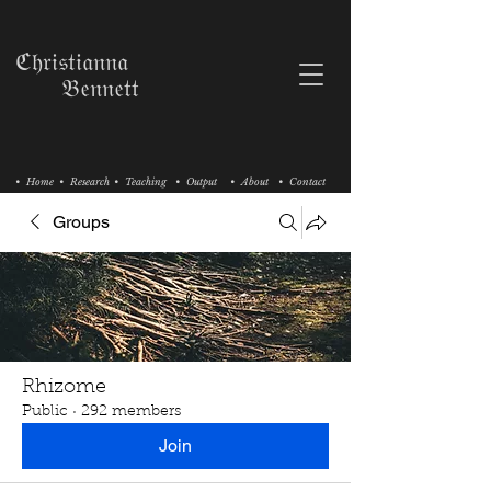
ℭ𝔥𝔯𝔦𝔰𝔱𝔦𝔞𝔫𝔫𝔞
𝔅𝔢𝔫𝔫𝔢𝔱𝔱
• Home
• Research
• Teaching
• Output
• About
• Contact
Groups
Rhizome
Public
·
292 members
Join