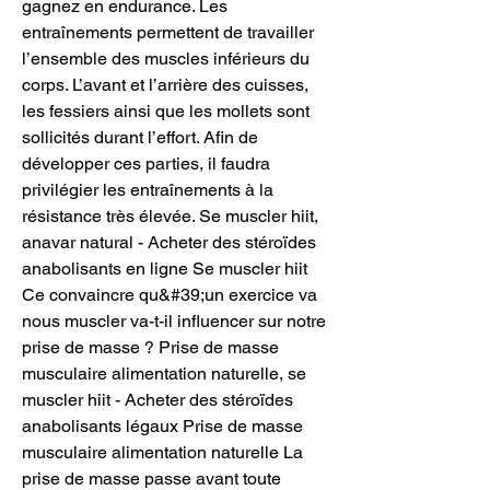
gagnez en endurance. Les 
entraînements permettent de travailler 
l’ensemble des muscles inférieurs du 
corps. L’avant et l’arrière des cuisses, 
les fessiers ainsi que les mollets sont 
sollicités durant l’effort. Afin de 
développer ces parties, il faudra 
privilégier les entraînements à la 
résistance très élevée. Se muscler hiit, 
anavar natural - Acheter des stéroïdes 
anabolisants en ligne Se muscler hiit 
Ce convaincre qu&#39;un exercice va 
nous muscler va-t-il influencer sur notre 
prise de masse ? Prise de masse 
musculaire alimentation naturelle, se 
muscler hiit - Acheter des stéroïdes 
anabolisants légaux Prise de masse 
musculaire alimentation naturelle La 
prise de masse passe avant toute 