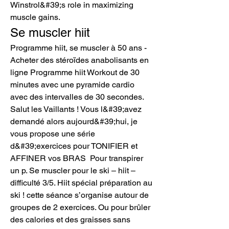
Winstrol&#39;s role in maximizing 
muscle gains. 
Se muscler hiit
Programme hiit, se muscler à 50 ans - 
Acheter des stéroïdes anabolisants en 
ligne Programme hiit Workout de 30 
minutes avec une pyramide cardio 
avec des intervalles de 30 secondes. 
Salut les Vaillants ! Vous l&#39;avez 
demandé alors aujourd&#39;hui, je 
vous propose une série 
d&#39;exercices pour TONIFIER et 
AFFINER vos BRAS  Pour transpirer 
un p. Se muscler pour le ski – hiit – 
difficulté 3/5. Hiit spécial préparation au 
ski ! cette séance s’organise autour de 
groupes de 2 exercices. Ou pour brûler 
des calories et des graisses sans 