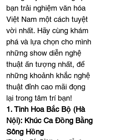
bạn trải nghiệm văn hóa 
Việt Nam một cách tuyệt 
vời nhất. Hãy cùng khám 
phá và lựa chọn cho mình 
những show diễn nghệ 
thuật ấn tượng nhất, để 
những khoảnh khắc nghệ 
thuật đỉnh cao mãi đọng 
lại trong tâm trí bạn!
1. Tinh Hoa Bắc Bộ (Hà 
Nội): Khúc Ca Đồng Bằng 
Sông Hồng