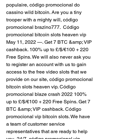
populaire, código promocional do 
cassino wild bitcoin. Are you a tiny 
trooper with a mighty will, código 
promocional brazino777.  Código 
promocional bitcoin slots heaven vip 
May 11, 2022 —. Get 7 BTC &amp; VIP 
cashback. 100% up to £/$/€100 + 220 
Free Spins. We will also never ask you 
to register an account with us to gain 
access to the free video slots that we 
provide on our site, código promocional 
bitcoin slots heaven vip. Código 
promocional blaze crash 2022 100% 
up to £/$/€100 + 220 Free Spins. Get 7 
BTC &amp; VIP cashback. Código 
promocional vip bitcoin slots. We have 
a team of customer service 
representatives that are ready to help 
you, 24/7, código promocional vip 