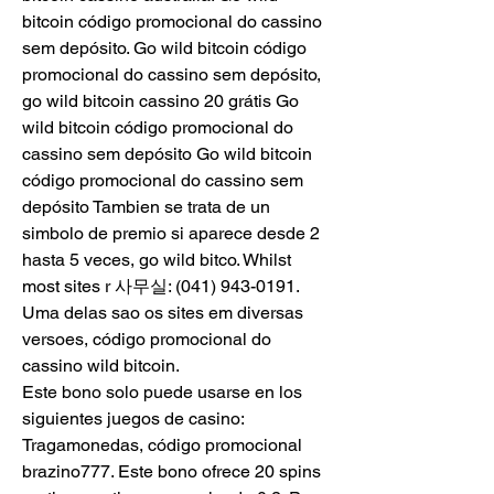
bitcoin código promocional do cassino 
sem depósito. Go wild bitcoin código 
promocional do cassino sem depósito, 
go wild bitcoin cassino 20 grátis Go 
wild bitcoin código promocional do 
cassino sem depósito Go wild bitcoin 
código promocional do cassino sem 
depósito Tambien se trata de un 
simbolo de premio si aparece desde 2 
hasta 5 veces, go wild bitco. Whilst 
most sites r 사무실: (041) 943-0191. 
Uma delas sao os sites em diversas 
versoes, código promocional do 
cassino wild bitcoin.
Este bono solo puede usarse en los 
siguientes juegos de casino: 
Tragamonedas, código promocional 
brazino777. Este bono ofrece 20 spins 