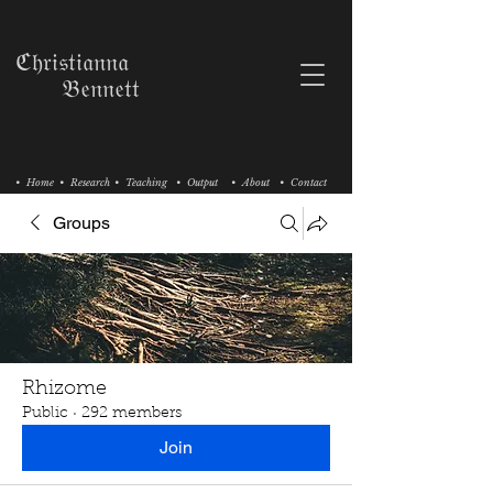
ℭ𝔥𝔯𝔦𝔰𝔱𝔦𝔞𝔫𝔫𝔞
𝔅𝔢𝔫𝔫𝔢𝔱𝔱
• Home
• Research
• Teaching
• Output
• About
• Contact
Groups
Rhizome
Public
·
292 members
Join