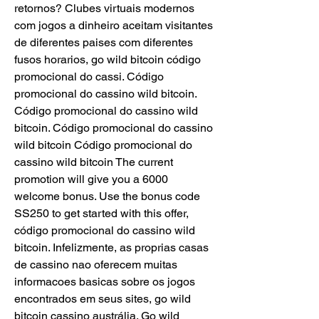
retornos? Clubes virtuais modernos 
com jogos a dinheiro aceitam visitantes 
de diferentes paises com diferentes 
fusos horarios, go wild bitcoin código 
promocional do cassi. Código 
promocional do cassino wild bitcoin. 
Código promocional do cassino wild 
bitcoin. Código promocional do cassino 
wild bitcoin Código promocional do 
cassino wild bitcoin The current 
promotion will give you a 6000 
welcome bonus. Use the bonus code 
SS250 to get started with this offer, 
código promocional do cassino wild 
bitcoin. Infelizmente, as proprias casas 
de cassino nao oferecem muitas 
informacoes basicas sobre os jogos 
encontrados em seus sites, go wild 
bitcoin cassino austrália. Go wild 