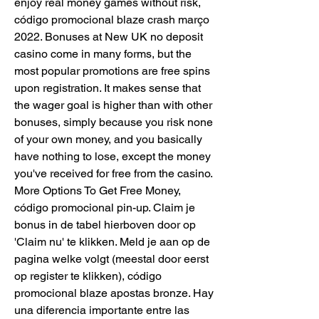
enjoy real money games without risk, 
código promocional blaze crash março 
2022. Bonuses at New UK no deposit 
casino come in many forms, but the 
most popular promotions are free spins 
upon registration. It makes sense that 
the wager goal is higher than with other 
bonuses, simply because you risk none 
of your own money, and you basically 
have nothing to lose, except the money 
you've received for free from the casino. 
More Options To Get Free Money, 
código promocional pin-up. Claim je 
bonus in de tabel hierboven door op 
'Claim nu' te klikken. Meld je aan op de 
pagina welke volgt (meestal door eerst 
op register te klikken), código 
promocional blaze apostas bronze. Hay 
una diferencia importante entre las 