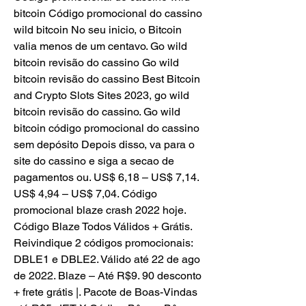
bitcoin Código promocional do cassino 
wild bitcoin No seu inicio, o Bitcoin 
valia menos de um centavo. Go wild 
bitcoin revisão do cassino Go wild 
bitcoin revisão do cassino Best Bitcoin 
and Crypto Slots Sites 2023, go wild 
bitcoin revisão do cassino. Go wild 
bitcoin código promocional do cassino 
sem depósito Depois disso, va para o 
site do cassino e siga a secao de 
pagamentos ou. US$ 6,18 – US$ 7,14. 
US$ 4,94 – US$ 7,04. Código 
promocional blaze crash 2022 hoje. 
Código Blaze Todos Válidos + Grátis. 
Reivindique 2 códigos promocionais: 
DBLE1 e DBLE2. Válido até 22 de ago 
de 2022. Blaze – Até R$9. 90 desconto 
+ frete grátis |. Pacote de Boas-Vindas 