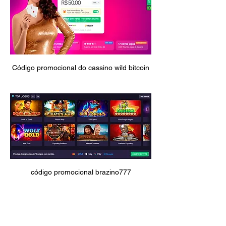
Código promocional do cassino wild bitcoin
código promocional brazino777