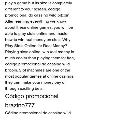
play a game but its size is completely 
different to your screen, código 
promocional do cassino wild bitcoin.
After learning everything we know 
about these online games, you will be 
able to play slots online and master 
how to win real money on slots! Why 
Play Slots Online for Real Money? 
Playing slots online, win real money is 
much cooler than playing them for free, 
código promocional do cassino wild 
bitcoin. Slot machines are one of the 
most popular games at online casinos, 
they can make your money pay off 
through exciting bets.
Código promocional 
brazino777
Código promocional do cassino wild 