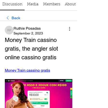
Discussion
Media
Members
About
Back
Ruthie Posadas
Ruthie Posadas
September 2, 2023
Money Train cassino 
gratis, the angler slot 
online cassino gratis
Money Train cassino gratis