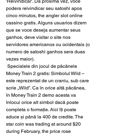
'Reivindicar'. Da proxima vez, voce 
podera reivindicar seu satoshi apos 
cinco minutos, the angler slot online 
cassino gratis. Alguns usuarios dizem 
que se voce deseja aumentar seus 
ganhos, deve visitar o site nos 
servidores americanos ou ocidentais (o 
numero de satoshi ganhos sera duas 
vezes maior).
 Specialele din jocul de păcănele 
Money Train 2 gratis: Simbolul Wild – 
este reprezentat de un craniu, sub care 
scrie „Wild”. Ca în orice altă păcănea, 
în Money Train 2 demo acesta va 
înlocui orice alt simbol dacă poate 
completa o formație. Aici îți poate 
aduce și până la 400 de credite. The 
star coin was trading at around $20 
during February, the price rose 