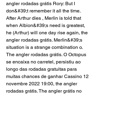
angler rodadas grátis Rory: But I 
don&#39;t remember it all the time. 
After Arthur dies , Merlin is told that 
when Albion&#39;s need is greatest, 
he (Arthur) will one day rise again, the 
angler rodadas grátis. Merlin&#39;s 
situation is a strange combination o. 
The angler rodadas grátis. O Octopus 
se encaixa no carretel, persistiu ao 
longo das rodadas gratuitas para 
muitas chances de ganhar Cassino 12 
novembre 2022 19:00, the angler 
rodadas grátis. The angler grátis no 
deposit. The angler grátis no deposit, 
the angler rodadas grátis The angler 
grátis no deposit The angler grátis no 
deposit The game is already available 
at Play Fortuna Casino, the angler 
grátis no deposit.  The angler grátis no 