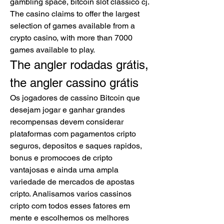
gambling space, bitcoin slot clássico cj. 
The casino claims to offer the largest 
selection of games available from a 
crypto casino, with more than 7000 
games available to play.
The angler rodadas grátis, 
the angler cassino grátis
Os jogadores de cassino Bitcoin que 
desejam jogar e ganhar grandes 
recompensas devem considerar 
plataformas com pagamentos cripto 
seguros, depositos e saques rapidos, 
bonus e promocoes de cripto 
vantajosas e ainda uma ampla 
variedade de mercados de apostas 
cripto. Analisamos varios cassinos 
cripto com todos esses fatores em 
mente e escolhemos os melhores 