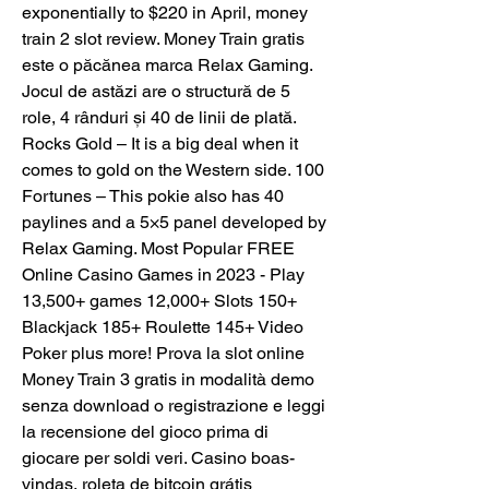
exponentially to $220 in April, money 
train 2 slot review. Money Train gratis 
este o păcănea marca Relax Gaming. 
Jocul de astăzi are o structură de 5 
role, 4 rânduri și 40 de linii de plată. 
Rocks Gold – It is a big deal when it 
comes to gold on the Western side. 100 
Fortunes – This pokie also has 40 
paylines and a 5×5 panel developed by 
Relax Gaming. Most Popular FREE 
Online Casino Games in 2023 - Play 
13,500+ games 12,000+ Slots 150+ 
Blackjack 185+ Roulette 145+ Video 
Poker plus more! Prova la slot online 
Money Train 3 gratis in modalità demo 
senza download o registrazione e leggi 
la recensione del gioco prima di 
giocare per soldi veri. Casino boas-
vindas, roleta de bitcoin grátis 