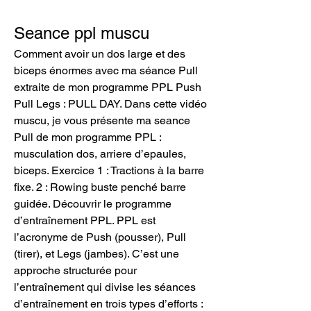
Seance ppl muscu
Comment avoir un dos large et des 
biceps énormes avec ma séance Pull 
extraite de mon programme PPL Push 
Pull Legs : PULL DAY. Dans cette vidéo 
muscu, je vous présente ma seance 
Pull de mon programme PPL : 
musculation dos, arriere d’epaules, 
biceps. Exercice 1 : Tractions à la barre 
fixe. 2 : Rowing buste penché barre 
guidée. Découvrir le programme 
d’entraînement PPL. PPL est 
l’acronyme de Push (pousser), Pull 
(tirer), et Legs (jambes). C’est une 
approche structurée pour 
l’entraînement qui divise les séances 
d’entraînement en trois types d’efforts : 