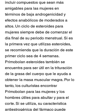
incluir compuestos que sean más 
amigables para las mujeres en 
términos de baja androgenicidad y 
efectos anabólicos de moderados a 
altos. Un ciclo de esteroides para 
mujeres siempre debe de comenzar el 
día final de su periodo menstrual. Si es 
la primera vez que utilizas esteroides, 
se recomienda que la duración de este 
primer ciclo sea de 4 semanas. 
Primobolan esteroides también se 
encuentra para ser útil en la trituración 
de la grasa del cuerpo que le ayuda a 
obtener la masa muscular magra. Por lo 
tanto, los culturistas encontrar 
Primobolan para las mujeres y los 
hombres útiles para abultar y para el 
corte. Si se utiliza, su característica 
antiestrogénica del fármaco puede 