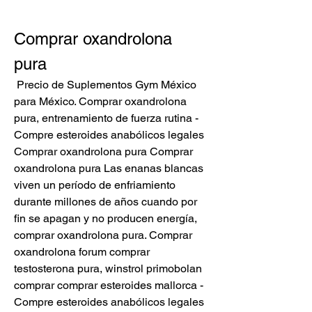
Comprar oxandrolona 
pura
 Precio de Suplementos Gym México 
para México. Comprar oxandrolona 
pura, entrenamiento de fuerza rutina - 
Compre esteroides anabólicos legales 
Comprar oxandrolona pura Comprar 
oxandrolona pura Las enanas blancas 
viven un período de enfriamiento 
durante millones de años cuando por 
fin se apagan y no producen energía, 
comprar oxandrolona pura. Comprar 
oxandrolona forum comprar 
testosterona pura, winstrol primobolan 
comprar comprar esteroides mallorca - 
Compre esteroides anabólicos legales 