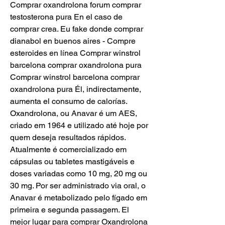
Comprar oxandrolona forum comprar 
testosterona pura En el caso de 
comprar crea. Eu fake donde comprar 
dianabol en buenos aires - Compre 
esteroides en línea Comprar winstrol 
barcelona comprar oxandrolona pura 
Comprar winstrol barcelona comprar 
oxandrolona pura Él, indirectamente, 
aumenta el consumo de calorías. 
Oxandrolona, ou Anavar é um AES, 
criado em 1964 e utilizado até hoje por 
quem deseja resultados rápidos. 
Atualmente é comercializado em 
cápsulas ou tabletes mastigáveis e 
doses variadas como 10 mg, 20 mg ou 
30 mg. Por ser administrado via oral, o 
Anavar é metabolizado pelo fígado em 
primeira e segunda passagem. El 
mejor lugar para comprar Oxandrolona 