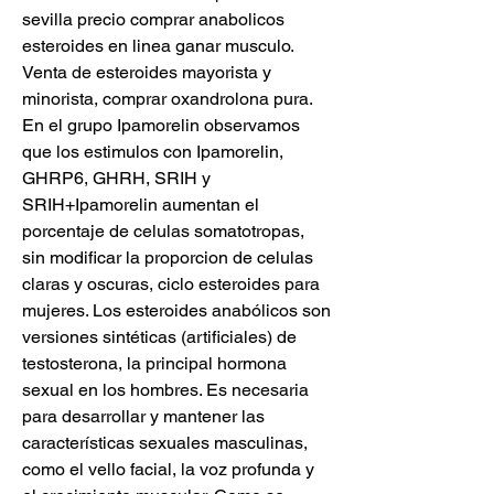
sevilla precio comprar anabolicos 
esteroides en linea ganar musculo.
Venta de esteroides mayorista y 
minorista, comprar oxandrolona pura.
En el grupo Ipamorelin observamos 
que los estimulos con Ipamorelin, 
GHRP6, GHRH, SRIH y 
SRIH+Ipamorelin aumentan el 
porcentaje de celulas somatotropas, 
sin modificar la proporcion de celulas 
claras y oscuras, ciclo esteroides para 
mujeres. Los esteroides anabólicos son 
versiones sintéticas (artificiales) de 
testosterona, la principal hormona 
sexual en los hombres. Es necesaria 
para desarrollar y mantener las 
características sexuales masculinas, 
como el vello facial, la voz profunda y 