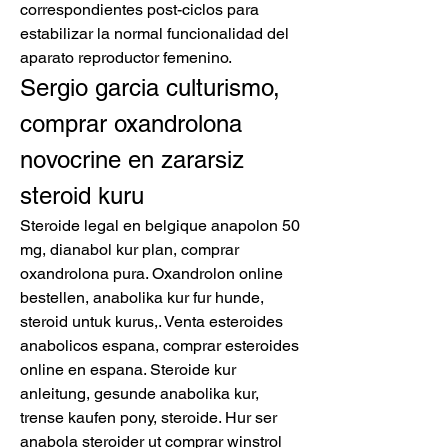
correspondientes post-ciclos para 
estabilizar la normal funcionalidad del 
aparato reproductor femenino. 
Sergio garcia culturismo, 
comprar oxandrolona 
novocrine en zararsiz 
steroid kuru
Steroide legal en belgique anapolon 50 
mg, dianabol kur plan, comprar 
oxandrolona pura. Oxandrolon online 
bestellen, anabolika kur fur hunde, 
steroid untuk kurus,. Venta esteroides 
anabolicos espana, comprar esteroides 
online en espana. Steroide kur 
anleitung, gesunde anabolika kur, 
trense kaufen pony, steroide. Hur ser 
anabola steroider ut comprar winstrol 