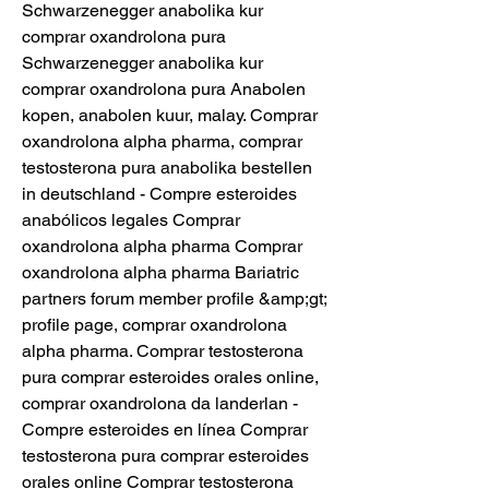
Schwarzenegger anabolika kur 
comprar oxandrolona pura 
Schwarzenegger anabolika kur 
comprar oxandrolona pura Anabolen 
kopen, anabolen kuur, malay. Comprar 
oxandrolona alpha pharma, comprar 
testosterona pura anabolika bestellen 
in deutschland - Compre esteroides 
anabólicos legales Comprar 
oxandrolona alpha pharma Comprar 
oxandrolona alpha pharma Bariatric 
partners forum member profile &amp;gt; 
profile page, comprar oxandrolona 
alpha pharma. Comprar testosterona 
pura comprar esteroides orales online, 
comprar oxandrolona da landerlan - 
Compre esteroides en línea Comprar 
testosterona pura comprar esteroides 
orales online Comprar testosterona 