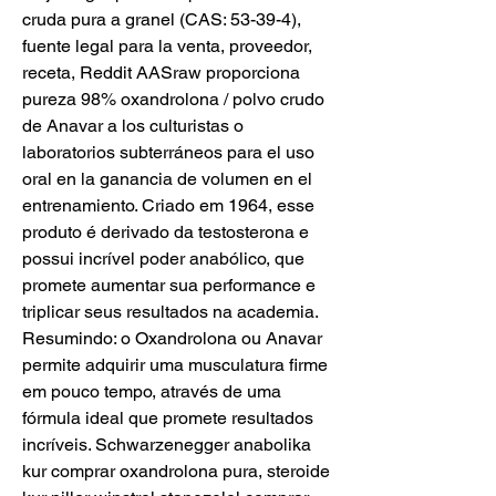
cruda pura a granel (CAS: 53-39-4), 
fuente legal para la venta, proveedor, 
receta, Reddit AASraw proporciona 
pureza 98% oxandrolona / polvo crudo 
de Anavar a los culturistas o 
laboratorios subterráneos para el uso 
oral en la ganancia de volumen en el 
entrenamiento. Criado em 1964, esse 
produto é derivado da testosterona e 
possui incrível poder anabólico, que 
promete aumentar sua performance e 
triplicar seus resultados na academia. 
Resumindo: o Oxandrolona ou Anavar 
permite adquirir uma musculatura firme 
em pouco tempo, através de uma 
fórmula ideal que promete resultados 
incríveis. Schwarzenegger anabolika 
kur comprar oxandrolona pura, steroide 