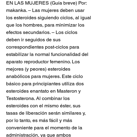
EN LAS MUJERES (Guía breve) Por: 
makanka. – Las mujeres deben usar 
los esteroides siguiendo ciclos, al igual 
que los hombres, para minimizar los 
efectos secundarios. – Los ciclos 
deben ir seguidos de sus 
correspondientes post-ciclos para 
estabilizar la normal funcionalidad del 
aparato reproductor femenino. Los 
mejores (y peores) esteroides 
anabólicos para mujeres. Este ciclo 
básico para principiantes utiliza dos 
esteroides enantato en Masteron y 
Testosterona. Al combinar los 
esteroides con el mismo éster, sus 
tasas de liberación serán similares y, 
por lo tanto, es más fácil y más 
conveniente para el momento de la 
administración, ya que ambos 