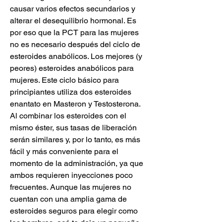
causar varios efectos secundarios y 
alterar el desequilibrio hormonal. Es 
por eso que la PCT para las mujeres 
no es necesario después del ciclo de 
esteroides anabólicos. Los mejores (y 
peores) esteroides anabólicos para 
mujeres. Este ciclo básico para 
principiantes utiliza dos esteroides 
enantato en Masteron y Testosterona. 
Al combinar los esteroides con el 
mismo éster, sus tasas de liberación 
serán similares y, por lo tanto, es más 
fácil y más conveniente para el 
momento de la administración, ya que 
ambos requieren inyecciones poco 
frecuentes. Aunque las mujeres no 
cuentan con una amplia gama de 
esteroides seguros para elegir como 