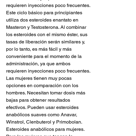
requieren inyecciones poco frecuentes. 
Este ciclo básico para principiantes 
utiliza dos esteroides enantato en 
Masteron y Testosterona. Al combinar 
los esteroides con el mismo éster, sus 
tasas de liberación serán similares y, 
por lo tanto, es más fácil y más 
conveniente para el momento de la 
administración, ya que ambos 
requieren inyecciones poco frecuentes. 
Las mujeres tienen muy pocas 
opciones en comparación con los 
hombres. Necesitan tomar dosis más 
bajas para obtener resultados 
efectivos. Pueden usar esteroides 
anabólicos suaves como Anavar, 
Winstrol, Clenbuterol y Primobolan. 
Esteroides anabólicos para mujeres. 