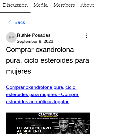
Discussion
Media
Members
About
Back
Ruthie Posadas
Ruthie Posadas
September 8, 2023
Comprar oxandrolona 
pura, ciclo esteroides para 
mujeres
Comprar oxandrolona pura, ciclo 
esteroides para mujeres - Compre 
esteroides anabólicos legales