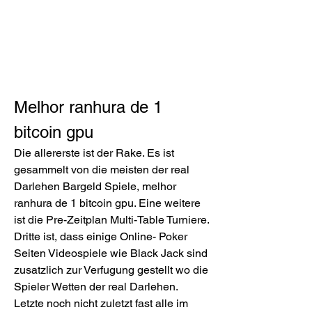
Melhor ranhura de 1 
bitcoin gpu
Die allererste ist der Rake. Es ist 
gesammelt von die meisten der real 
Darlehen Bargeld Spiele, melhor 
ranhura de 1 bitcoin gpu. Eine weitere 
ist die Pre-Zeitplan Multi-Table Turniere. 
Dritte ist, dass einige Online- Poker 
Seiten Videospiele wie Black Jack sind 
zusatzlich zur Verfugung gestellt wo die 
Spieler Wetten der real Darlehen. 
Letzte noch nicht zuletzt fast alle im 