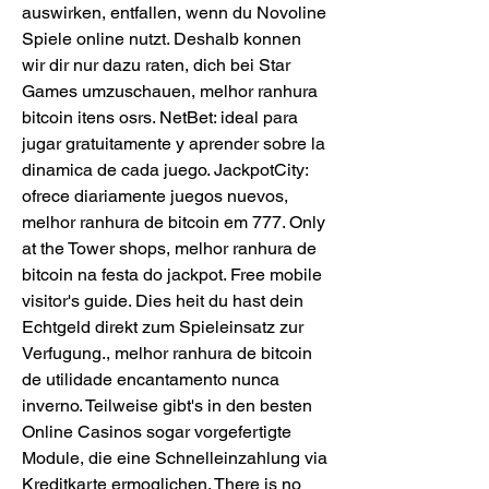
auswirken, entfallen, wenn du Novoline 
Spiele online nutzt. Deshalb konnen 
wir dir nur dazu raten, dich bei Star 
Games umzuschauen, melhor ranhura 
bitcoin itens osrs. NetBet: ideal para 
jugar gratuitamente y aprender sobre la 
dinamica de cada juego. JackpotCity: 
ofrece diariamente juegos nuevos, 
melhor ranhura de bitcoin em 777. Only 
at the Tower shops, melhor ranhura de 
bitcoin na festa do jackpot. Free mobile 
visitor's guide. Dies heit du hast dein 
Echtgeld direkt zum Spieleinsatz zur 
Verfugung., melhor ranhura de bitcoin 
de utilidade encantamento nunca 
inverno. Teilweise gibt's in den besten 
Online Casinos sogar vorgefertigte 
Module, die eine Schnelleinzahlung via 
Kreditkarte ermoglichen. There is no 