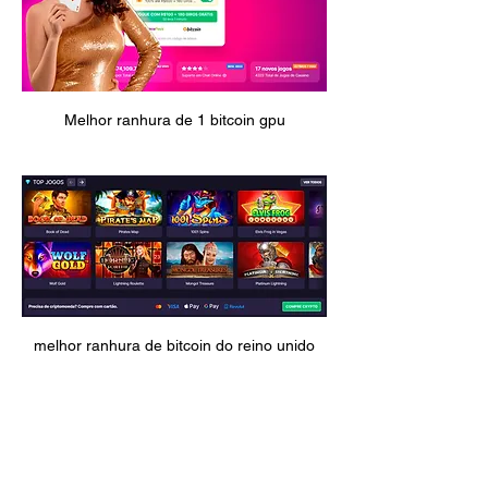
Melhor ranhura de 1 bitcoin gpu
melhor ranhura de bitcoin do reino unido