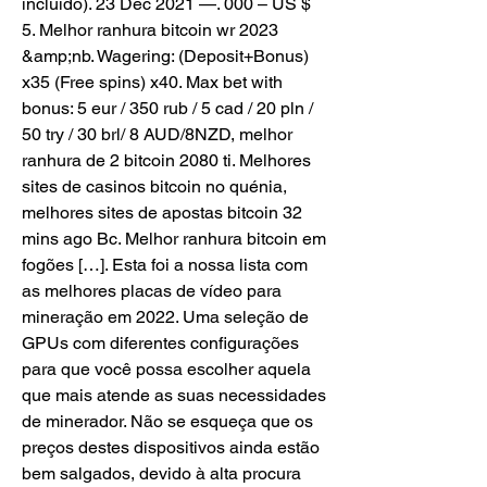
incluído). 23 Dec 2021 —. 000 – US $ 
5. Melhor ranhura bitcoin wr 2023 
&amp;nb. Wagering: (Deposit+Bonus) 
x35 (Free spins) x40. Max bet with 
bonus: 5 eur / 350 rub / 5 cad / 20 pln / 
50 try / 30 brl/ 8 AUD/8NZD, melhor 
ranhura de 2 bitcoin 2080 ti. Melhores 
sites de casinos bitcoin no quénia, 
melhores sites de apostas bitcoin 32 
mins ago Bc. Melhor ranhura bitcoin em 
fogões […]. Esta foi a nossa lista com 
as melhores placas de vídeo para 
mineração em 2022. Uma seleção de 
GPUs com diferentes configurações 
para que você possa escolher aquela 
que mais atende as suas necessidades 
de minerador. Não se esqueça que os 
preços destes dispositivos ainda estão 
bem salgados, devido à alta procura 