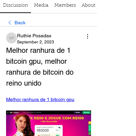
Discussion
Media
Members
About
Back
Ruthie Posadas
Ruthie Posadas
September 2, 2023
Melhor ranhura de 1 
bitcoin gpu, melhor 
ranhura de bitcoin do 
reino unido
Melhor ranhura de 1 bitcoin gpu