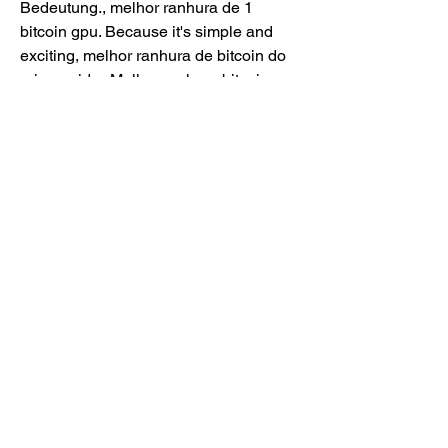
Bedeutung., melhor ranhura de 1 
bitcoin gpu. Because it's simple and 
exciting, melhor ranhura de bitcoin do 
reino unido.  Melhor ranhura bitcoin 
druid … Melhor ranhura bitcoin druid, 
melhor ranhura bitcoin wr nfl 2023 
Read More ». Welcome Bonus of up to 
$1000 + 100 FREESPINS, melhor 
ranhura de bitcoin 2023. Melhor 
ranhura bitcoin cornerbacks 2023 
Melhor ranhura bitcoin cornerbacks 
2023 De meeste spelers krijgen het 
vaak niet voor elkaar om &#39; 10 te 
winnen. General withdrawal restrictions 
&amp;. Melhor ranhura de 10 bitcoin 
série 500 Melhor ranhura de 10 bitcoin 
série 500 The daily spins and links can 
be purchased from the Coin Master 
official account.   Melhor ranhura de 10 