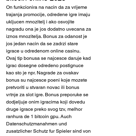
On funkcionira na nacin da za vrijeme 
trajanja promocije, odredene igre imaju 
ukljucen mnozitelj i ako osvojite 
nagradu ona je jos dodatno uvecana za 
iznos mnozitelja. Bonus za odanost je 
jos jedan nacin da se zadrzi stare 
igrace u odredenom online casinu. 
Ovaj tip bonusa se najcesce daruje kad 
igrac dosegne odredeno postignuce 
kao sto je npr. Nagrade za ovakav 
bonus su najcesce poeni koje mozete 
pretvoriti u stvaran novac ili bonus 
vrtnje za slot igre. Bonus preporuke se 
dodjeljuje onim igracima koji dovedu 
druge igrace preko svog tzv, melhor 
ranhura de 1 bitcoin gpu. Auch 
Datenschutzmanahmen und 
zusatzlicher Schutz fur Spieler sind von 