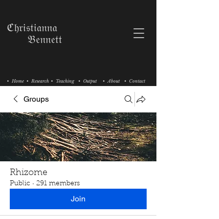
ℭ𝔥𝔯𝔦𝔰𝔱𝔦𝔞𝔫𝔫𝔞
𝔅𝔢𝔫𝔫𝔢𝔱𝔱
• Home
• Research
• Teaching
• Output
• About
• Contact
Groups
Rhizome
Public
·
291 members
Join