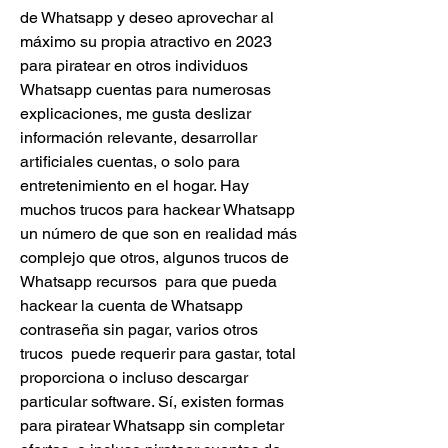
de Whatsapp y deseo aprovechar al 
máximo su propia atractivo en 2023 
para piratear en otros individuos 
Whatsapp cuentas para numerosas 
explicaciones, me gusta deslizar  
información relevante, desarrollar 
artificiales cuentas, o solo para 
entretenimiento en el hogar. Hay  
muchos trucos para hackear Whatsapp 
un número de que son en realidad más 
complejo que otros, algunos trucos de 
Whatsapp recursos  para que pueda 
hackear la cuenta de Whatsapp 
contraseña sin pagar, varios otros 
trucos  puede requerir para gastar, total 
proporciona o incluso descargar 
particular software. Sí, existen formas 
para piratear Whatsapp sin completar 