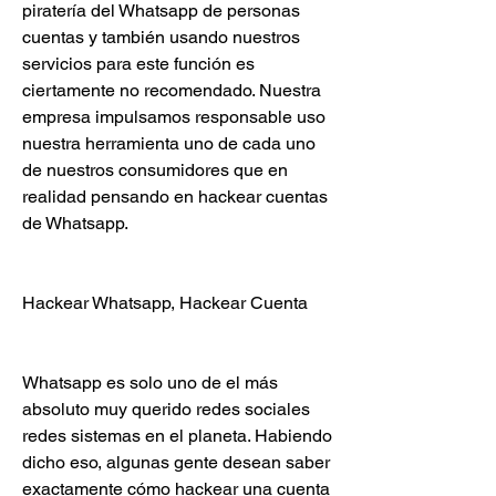
piratería del Whatsapp de personas 
cuentas y también usando nuestros 
servicios para este función es 
ciertamente no recomendado. Nuestra 
empresa impulsamos responsable uso 
nuestra herramienta uno de cada uno 
de nuestros consumidores que en 
realidad pensando en hackear cuentas 
de Whatsapp.
Hackear Whatsapp, Hackear Cuenta 
Whatsapp es solo uno de el más 
absoluto muy querido redes sociales 
redes sistemas en el planeta. Habiendo 
dicho eso, algunas gente desean saber  
exactamente cómo hackear una cuenta 