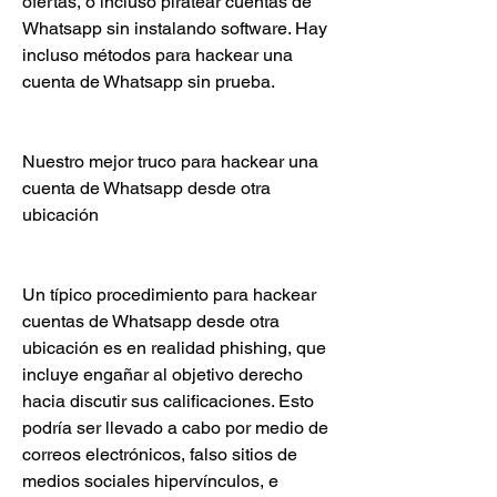
ofertas, o incluso piratear cuentas de 
Whatsapp sin instalando software. Hay 
incluso métodos para hackear una 
cuenta de Whatsapp sin prueba.
Nuestro mejor truco para hackear una 
cuenta de Whatsapp desde otra 
ubicación
Un típico procedimiento para hackear 
cuentas de Whatsapp desde otra 
ubicación es en realidad phishing, que 
incluye engañar al objetivo derecho 
hacia discutir sus calificaciones. Esto 
podría ser llevado a cabo por medio de 
correos electrónicos, falso sitios de 
medios sociales hipervínculos, e 