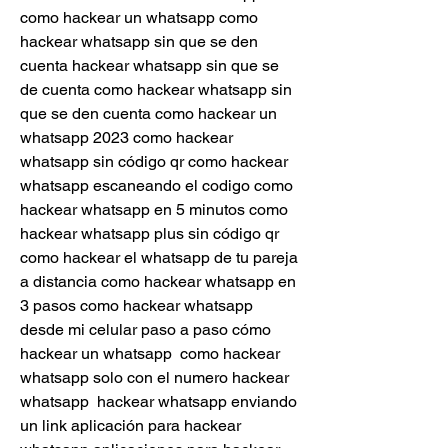
como hackear un whatsapp como 
hackear whatsapp sin que se den 
cuenta hackear whatsapp sin que se 
de cuenta como hackear whatsapp sin 
que se den cuenta como hackear un 
whatsapp 2023 como hackear 
whatsapp sin código qr como hackear 
whatsapp escaneando el codigo como 
hackear whatsapp en 5 minutos como 
hackear whatsapp plus sin código qr 
como hackear el whatsapp de tu pareja 
a distancia como hackear whatsapp en 
3 pasos como hackear whatsapp 
desde mi celular paso a paso cómo 
hackear un whatsapp  como hackear 
whatsapp solo con el numero hackear 
whatsapp  hackear whatsapp enviando 
un link aplicación para hackear 