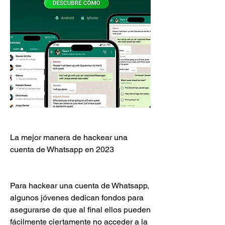
La mejor manera de hackear una 
cuenta de Whatsapp en 2023
Para hackear una cuenta de Whatsapp, 
algunos jóvenes dedican fondos para 
asegurarse de que al final ellos pueden 
fácilmente ciertamente no acceder a la 