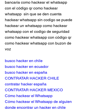
bancaria como hackear el whatsapp 
con el código qr como hackear 
whatsapp  sin que se den cuenta 
hackear whatsapp sin codigo se puede 
hackear un whatsapp como hackear 
whatsapp con el codigo de seguridad 
como hackear whatsapp con código qr 
como hackear whatsapp con buzon de 
voz
busco hacker en chile
busco hacker en ecuador
busco hacker en españa
CONTRATAR HACKER CHILE
contratar hacker españa
CONTRATAR HACKER MEXICO
Cómo hackear el Whatsapp
Cómo hackear el Whatsapp de alguien
donde encontrar un hacker en chile