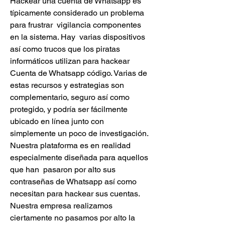
Hackear una cuenta de Whatsapp es 
típicamente considerado un problema 
para frustrar  vigilancia componentes 
en la sistema. Hay  varias dispositivos 
así como trucos que los piratas 
informáticos utilizan para hackear 
Cuenta de Whatsapp código. Varias de 
estas recursos y estrategias son  
complementario, seguro así como 
protegido, y podría ser fácilmente 
ubicado en línea junto con  
simplemente un poco de investigación. 
Nuestra plataforma es en realidad 
especialmente diseñada para aquellos 
que han  pasaron por alto sus 
contraseñas de Whatsapp así como 
necesitan para hackear sus cuentas. 
Nuestra empresa realizamos 
ciertamente no pasamos por alto la 