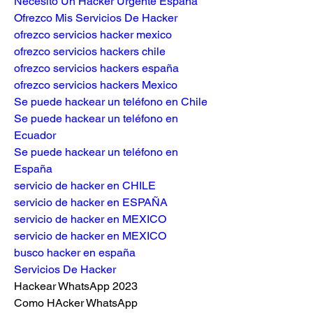
Necesito Un Hacker Urgente España
Ofrezco Mis Servicios De Hacker
ofrezco servicios hacker mexico
ofrezco servicios hackers chile
ofrezco servicios hackers españa
ofrezco servicios hackers Mexico
Se puede hackear un teléfono en Chile
Se puede hackear un teléfono en 
Ecuador
Se puede hackear un teléfono en 
España
servicio de hacker en CHILE
servicio de hacker en ESPAÑA
servicio de hacker en MEXICO
servicio de hacker en MEXICO
busco hacker en españa
Servicios De Hacker
Hackear WhatsApp 2023
Como HAcker WhatsApp