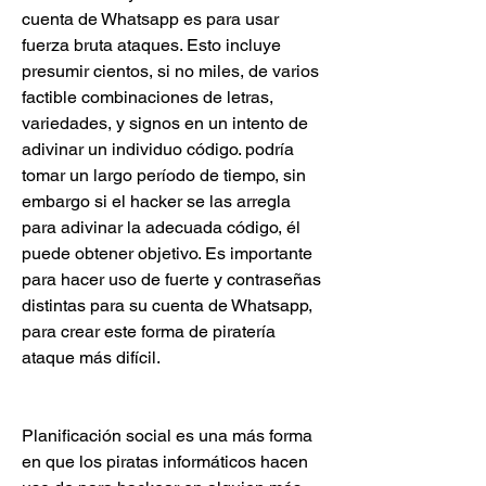
cuenta de Whatsapp es para usar 
fuerza bruta ataques. Esto incluye 
presumir cientos, si no miles, de varios  
factible combinaciones de letras, 
variedades, y signos en un intento de 
adivinar un individuo código. podría 
tomar un largo período de tiempo, sin 
embargo si el hacker se las arregla 
para adivinar la adecuada código, él  
puede obtener objetivo. Es importante 
para hacer uso de fuerte y contraseñas 
distintas para su cuenta de Whatsapp, 
para crear este forma de piratería 
ataque más difícil.
Planificación social es una más forma 
en que los piratas informáticos hacen 