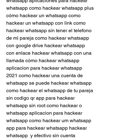
whatsapp aplicaciones para hackear 
whatsapp como hackear whatsapp plus 
cómo hackear un whatsapp como 
hackear un whatsapp con link como 
hackear whatsapp sin tener el telefono 
de mi pareja como hackear whatsapp 
con google drive hackear whatsapp 
con enlace hackear whatsapp con una 
llamada cómo hackear whatsapp 
aplicacion para hackear whatsapp 
2021 como hackear una cuenta de 
whatsapp se puede hackear whatsapp 
como hackear el whatsapp de tu pareja 
sin codigo qr app para hackear 
whatsapp sin root como hackear o 
whatsapp aplicacion para hackear 
whatsapp como hackear um whatsapp 
app para hackear whatsapp hackear 
whatsapp  y efectivo sin cuenta 