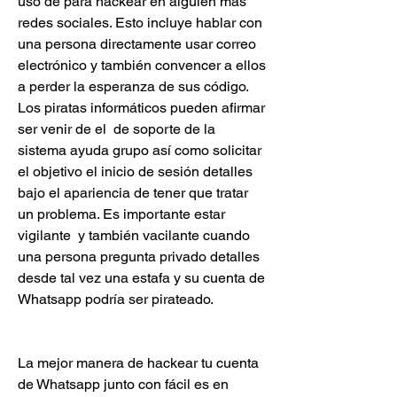
uso de para hackear en alguien más  
redes sociales. Esto incluye hablar con 
una persona directamente usar correo 
electrónico y también convencer a ellos 
a perder la esperanza de sus código. 
Los piratas informáticos pueden afirmar 
ser venir de el  de soporte de la 
sistema ayuda grupo así como solicitar 
el objetivo el inicio de sesión detalles 
bajo el apariencia de tener que tratar 
un problema. Es importante estar 
vigilante  y también vacilante cuando 
una persona pregunta privado detalles 
desde tal vez una estafa y su cuenta de 
Whatsapp podría ser pirateado.
La mejor manera de hackear tu cuenta 
de Whatsapp junto con fácil es en 