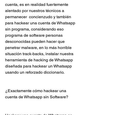
cuenta, es en realidad fuertemente 
alentado por nuestros técnicos a 
permanecer  concienzudo y también 
para hackear una cuenta de Whatsapp 
sin programa, considerando eso 
programa de software personas 
desconocidas pueden hacer que 
penetrar malware, en lo más horrible 
situación track-backs, instalar nuestra 
herramienta de hacking de Whatsapp 
diseñada para hackear un Whatsapp 
usando un reforzado diccionario.
¿Exactamente cómo hackear una 
cuenta de Whatsapp sin Software?