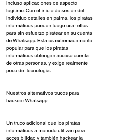
incluso aplicaciones de aspecto 
legítimo. Con el inicio de sesión del 
individuo detalles en palma, los piratas 
informáticos pueden luego usar ellos 
para sin esfuerzo piratear en su cuenta 
de Whatsapp. Esta es extremadamente 
popular para que los piratas 
informáticos obtengan acceso cuenta 
de otras personas, y exige realmente 
poco de  tecnología.
Nuestros alternativos trucos para 
hackear Whatsapp
Un truco adicional que los piratas 
informáticos a menudo utilizan para 
accesibilidad y también hackear la 