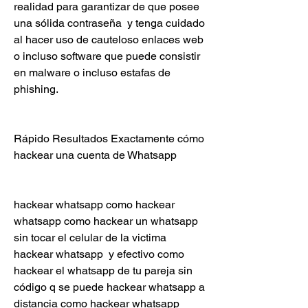
realidad para garantizar de que posee 
una sólida contraseña  y tenga cuidado 
al hacer uso de cauteloso enlaces web 
o incluso software que puede consistir 
en malware o incluso estafas de 
phishing.
Rápido Resultados Exactamente cómo 
hackear una cuenta de Whatsapp
hackear whatsapp como hackear 
whatsapp como hackear un whatsapp 
sin tocar el celular de la victima 
hackear whatsapp  y efectivo como 
hackear el whatsapp de tu pareja sin 
código q se puede hackear whatsapp a 
distancia como hackear whatsapp 