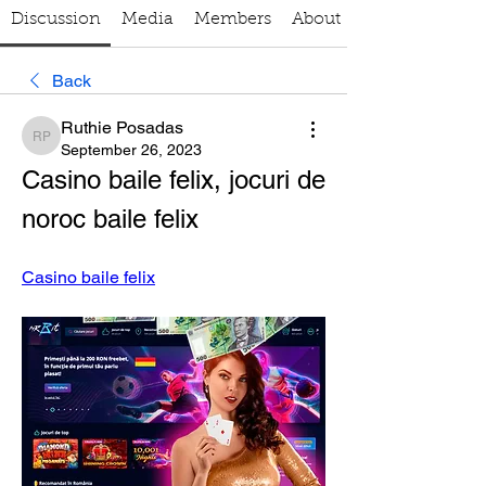
Discussion
Media
Members
About
Back
Ruthie Posadas
Ruthie Posadas
September 26, 2023
Casino baile felix, jocuri de 
noroc baile felix
Casino baile felix