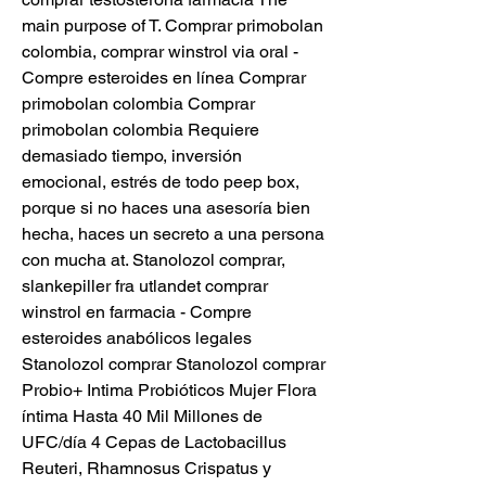
main purpose of T. Comprar primobolan 
colombia, comprar winstrol via oral - 
Compre esteroides en línea Comprar 
primobolan colombia Comprar 
primobolan colombia Requiere 
demasiado tiempo, inversión 
emocional, estrés de todo peep box, 
porque si no haces una asesoría bien 
hecha, haces un secreto a una persona 
con mucha at. Stanolozol comprar, 
slankepiller fra utlandet comprar 
winstrol en farmacia - Compre 
esteroides anabólicos legales 
Stanolozol comprar Stanolozol comprar 
Probio+ Intima Probióticos Mujer Flora 
íntima Hasta 40 Mil Millones de 
UFC/día 4 Cepas de Lactobacillus 
Reuteri, Rhamnosus Crispatus y 