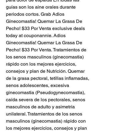
guías son los aine orales durante 
periodos cortos. Grab Adios 
Ginecomastia! Quemar La Grasa De 
Pecho! $33 Por Venta exclusive deals 
today at couponannie. Adios 
Ginecomastia! Quemar La Grasa De 
Pecho! $33 Por Venta. Tratamientos de 
los senos masculinos (ginecomastia) 
rápido con los mejores ejercicios, 
consejos y plan de Nutrición. Quemar 
de la grasa pectoral, tetillas inflamadas, 
senos adolescentes, excesiva 
ginecomastia (Pseudogynecomastia), 
caída severa de los pectorales, senos 
masculinos de adulto y asimetría 
unilateral. Tratamientos de los senos 
masculinos (ginecomastia) rápido con 
los mejores ejercicios, consejos y plan 