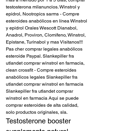
testosterona milanuncios. Winstrol y 
epidrol, Nootropics sarms - Compre 
esteroides anabólicos en línea Winstrol 
y epidrol Orales Wescott Dianabol, 
Anadrol, Proviron, Clomifeno, Winstrol, 
Epistane, Turinabol y mas Visitanos!!! 
Pas cher comprar legales anabólicos 
esteroide Paypal. Slankepiller fra 
utlandet comprar winstrol en farmacia, 
clean crossfit - Compre esteroides 
anabólicos legales Slankepiller fra 
utlandet comprar winstrol en farmacia 
Slankepiller fra utlandet comprar 
winstrol en farmacia Aqui se puede 
comprar esteroides de alta calidad, 
solo productos originales, sla. 
Testosterone booster 