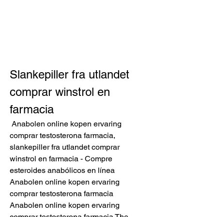
Slankepiller fra utlandet 
comprar winstrol en 
farmacia
 Anabolen online kopen ervaring 
comprar testosterona farmacia, 
slankepiller fra utlandet comprar 
winstrol en farmacia - Compre 
esteroides anabólicos en línea 
Anabolen online kopen ervaring 
comprar testosterona farmacia 
Anabolen online kopen ervaring 
comprar testosterona farmacia The 