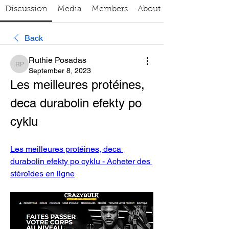
Discussion
Media
Members
About
Back
Ruthie Posadas
Ruthie Posadas
September 8, 2023
Les meilleures protéines, 
deca durabolin efekty po 
cyklu
Les meilleures protéines, deca 
durabolin efekty po cyklu - Acheter des 
stéroïdes en ligne