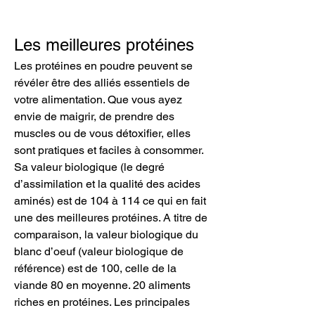
Les meilleures protéines
Les protéines en poudre peuvent se 
révéler être des alliés essentiels de 
votre alimentation. Que vous ayez 
envie de maigrir, de prendre des 
muscles ou de vous détoxifier, elles 
sont pratiques et faciles à consommer. 
Sa valeur biologique (le degré 
d’assimilation et la qualité des acides 
aminés) est de 104 à 114 ce qui en fait 
une des meilleures protéines. A titre de 
comparaison, la valeur biologique du 
blanc d’oeuf (valeur biologique de 
référence) est de 100, celle de la 
viande 80 en moyenne. 20 aliments 
riches en protéines. Les principales 