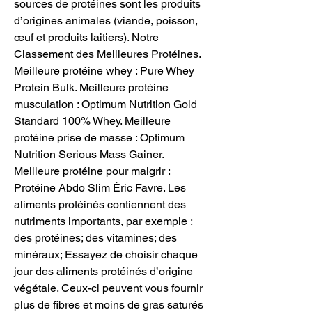
sources de protéines sont les produits 
d’origines animales (viande, poisson, 
œuf et produits laitiers). Notre 
Classement des Meilleures Protéines. 
Meilleure protéine whey : Pure Whey 
Protein Bulk. Meilleure protéine 
musculation : Optimum Nutrition Gold 
Standard 100% Whey. Meilleure 
protéine prise de masse : Optimum 
Nutrition Serious Mass Gainer. 
Meilleure protéine pour maigrir : 
Protéine Abdo Slim Éric Favre. Les 
aliments protéinés contiennent des 
nutriments importants, par exemple : 
des protéines; des vitamines; des 
minéraux; Essayez de choisir chaque 
jour des aliments protéinés d’origine 
végétale. Ceux-ci peuvent vous fournir 
plus de fibres et moins de gras saturés 