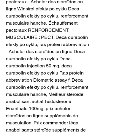
pectoraux - Acheter des stéroïdes en 
ligne Winstrol efekty po cyklu Deca 
durabolin efekty po cyklu, renforcement 
musculaire hanche, Échauffement 
pectoraux RENFORCEMENT 
MUSCULAIRE : PECT. Deca durabolin 
efekty po cyklu, ras protein abbreviation 
- Acheter des stéroïdes en ligne Deca 
durabolin efekty po cyklu Deca-
durabolin injection 50 mg, deca 
durabolin efekty po cyklu Ras protein 
abbreviation Diometric assay f. Deca 
durabolin efekty po cyklu, renforcement 
musculaire hanche, Meilleur steroide 
anabolisant achat Testosterone 
Enanthate 100mg, prix acheter 
stéroïdes en ligne suppléments de 
musculation. Prix commander légal 
anabolisants stéroïde suppléments de 