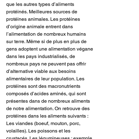
que les autres types d’aliments 
protéinés. Meilleures sources de 
protéines animales. Les protéines 
d’origine animale entrent dans 
l’alimentation de nombreux humains 
sur terre. Même si de plus en plus de 
gens adoptent une alimentation végane 
dans les pays industrialisés, de 
nombreux pays ne peuvent pas offrir 
d’alternative viable aux besoins 
alimentaires de leur population. Les 
protéines sont des macronutrients 
composés d’acides aminés, qui sont 
présentes dans de nombreux aliments 
de notre alimentation. On retrouve des 
protéines dans les aliments suivants : 
Les viandes (boeuf, mouton, porc, 
volailles). Les poissons et les 
crustacés. Les légumineuses : exemple 