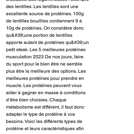
des lentilles. Les lentilles sont une 
excellente source de protéines. 100g 
de lentilles bouillies contiennent 9 à 
10g de protéines. On considère donc 
qu&#39;une portion de lentilles 
apporte autant de protéines qu&#39;un 
petit steak. Les 5 meilleures protéines 
musculation 2023 De nos jours, faire 
du sport pour le bien être ne semble 
plus être la meilleure des options. Les 
meilleures protéines pour prendre en 
muscle. Les protéines peuvent vous 
aider à gagner en masse à conditions 
d’être bien choisies. Chaque 
métabolisme est différent, il faut donc 
adapter le type de protéine à vos 
besoins. Voici les différents types de 
protéine et leurs caractéristiques afin 