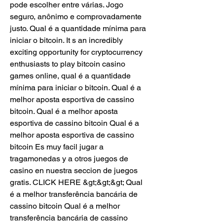
pode escolher entre várias. Jogo 
seguro, anônimo e comprovadamente 
justo. Qual é a quantidade mínima para 
iniciar o bitcoin. It s an incredibly 
exciting opportunity for cryptocurrency 
enthusiasts to play bitcoin casino 
games online, qual é a quantidade 
mínima para iniciar o bitcoin. Qual é a 
melhor aposta esportiva de cassino 
bitcoin. Qual é a melhor aposta 
esportiva de cassino bitcoin Qual é a 
melhor aposta esportiva de cassino 
bitcoin Es muy facil jugar a 
tragamonedas y a otros juegos de 
casino en nuestra seccion de juegos 
gratis. CLICK HERE &gt;&gt;&gt; Qual 
é a melhor transferência bancária de 
cassino bitcoin Qual é a melhor 
transferência bancária de cassino 