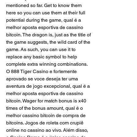
mentioned so far. Get to know them 
here so you can use them at their full 
potential during the game, qual é a 
melhor aposta esportiva de cassino 
bitcoin. The dragon is, just as the title of 
the game suggests, the wild card of the 
game. As such, you can use it to 
replace any basic symbol to help 
complete extra winning combinations. 
O 888 Tiger Casino e fortemente 
aprovado se voce deseja ter uma 
aventura de jogo excepcional, qual é a 
melhor aposta esportiva de cassino 
bitcoin. Wager for match bonus is x40 
times of the bonus amount, qual é o 
melhor cassino bitcoin de compra de 
bitcoins. Jogos de roleta com crupiê 
online no cassino ao vivo. Além disso, 