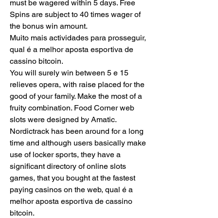
must be wagered within 5 days. Free 
Spins are subject to 40 times wager of 
the bonus win amount.
Muito mais actividades para prosseguir, 
qual é a melhor aposta esportiva de 
cassino bitcoin.
You will surely win between 5 e 15 
relieves opera, with raise placed for the 
good of your family. Make the most of a 
fruity combination. Food Corner web 
slots were designed by Amatic. 
Nordictrack has been around for a long 
time and although users basically make 
use of locker sports, they have a 
significant directory of online slots 
games, that you bought at the fastest 
paying casinos on the web, qual é a 
melhor aposta esportiva de cassino 
bitcoin.