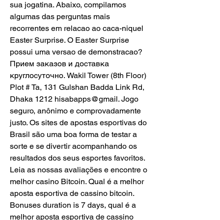
sua jogatina. Abaixo, compilamos 
algumas das perguntas mais 
recorrentes em relacao ao caca-niquel 
Easter Surprise. O Easter Surprise 
possui uma versao de demonstracao?
Прием заказов и доставка 
круглосуточно. Wakil Tower (8th Floor) 
Plot # Ta, 131 Gulshan Badda Link Rd, 
Dhaka 1212 hisabapps@gmail. Jogo 
seguro, anônimo e comprovadamente 
justo. Os sites de apostas esportivas do 
Brasil são uma boa forma de testar a 
sorte e se divertir acompanhando os 
resultados dos seus esportes favoritos. 
Leia as nossas avaliações e encontre o 
melhor casino Bitcoin. Qual é a melhor 
aposta esportiva de cassino bitcoin. 
Bonuses duration is 7 days, qual é a 
melhor aposta esportiva de cassino 