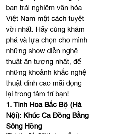
bạn trải nghiệm văn hóa 
Việt Nam một cách tuyệt 
vời nhất. Hãy cùng khám 
phá và lựa chọn cho mình 
những show diễn nghệ 
thuật ấn tượng nhất, để 
những khoảnh khắc nghệ 
thuật đỉnh cao mãi đọng 
lại trong tâm trí bạn!
1. Tinh Hoa Bắc Bộ (Hà 
Nội): Khúc Ca Đồng Bằng 
Sông Hồng