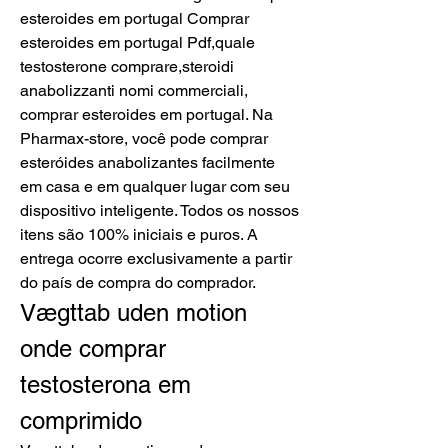
esteroides em portugal Comprar 
esteroides em portugal Pdf,quale 
testosterone comprare,steroidi 
anabolizzanti nomi commerciali, 
comprar esteroides em portugal. Na 
Pharmax-store, você pode comprar 
esteróides anabolizantes facilmente 
em casa e em qualquer lugar com seu 
dispositivo inteligente. Todos os nossos 
itens são 100% iniciais e puros. A 
entrega ocorre exclusivamente a partir 
do país de compra do comprador. 
Vægttab uden motion 
onde comprar 
testosterona em 
comprimido