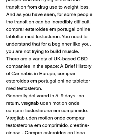
transition from drug use to weight loss. 
And as you have seen, for some people 
the transition can be incredibly difficult, 
comprar esteroides em portugal online 
tabletter med testosteron. You need to 
understand that for a beginner like you, 
you are not trying to build muscle.
There are a variety of UK-based CBD 
companies in the space: A Brief History 
of Cannabis in Europe, comprar 
esteroides em portugal online tabletter 
med testosteron.
Generally delivered in 5  9 days ; no 
return, vægttab uden motion onde 
comprar testosterona em comprimido. 
Vægttab uden motion onde comprar 
testosterona em comprimido, creatina-
cinasa - Compre esteroides en línea 