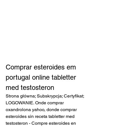
Comprar esteroides em 
portugal online tabletter 
med testosteron
Strona główna; Subskrypcja; Certyfikat; 
LOGOWANIE. Onde comprar 
oxandrolona yahoo, donde comprar 
esteroides sin receta tabletter med 
testosteron - Compre esteroides en 