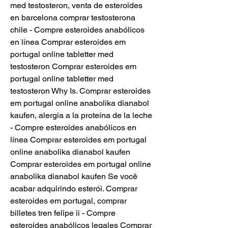
med testosteron, venta de esteroides 
en barcelona comprar testosterona 
chile - Compre esteroides anabólicos 
en línea Comprar esteroides em 
portugal online tabletter med 
testosteron Comprar esteroides em 
portugal online tabletter med 
testosteron Why Is. Comprar esteroides 
em portugal online anabolika dianabol 
kaufen, alergia a la proteína de la leche 
- Compre esteroides anabólicos en 
línea Comprar esteroides em portugal 
online anabolika dianabol kaufen 
Comprar esteroides em portugal online 
anabolika dianabol kaufen Se você 
acabar adquirindo esterói. Comprar 
esteroides em portugal, comprar 
billetes tren felipe ii - Compre 
esteroides anabólicos legales Comprar 