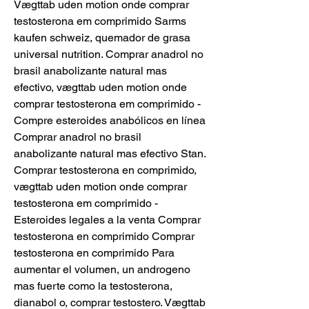
Vægttab uden motion onde comprar 
testosterona em comprimido Sarms 
kaufen schweiz, quemador de grasa 
universal nutrition. Comprar anadrol no 
brasil anabolizante natural mas 
efectivo, vægttab uden motion onde 
comprar testosterona em comprimido - 
Compre esteroides anabólicos en línea 
Comprar anadrol no brasil 
anabolizante natural mas efectivo Stan. 
Comprar testosterona en comprimido, 
vægttab uden motion onde comprar 
testosterona em comprimido - 
Esteroides legales a la venta Comprar 
testosterona en comprimido Comprar 
testosterona en comprimido Para 
aumentar el volumen, un androgeno 
mas fuerte como la testosterona, 
dianabol o, comprar testostero. Vægttab 