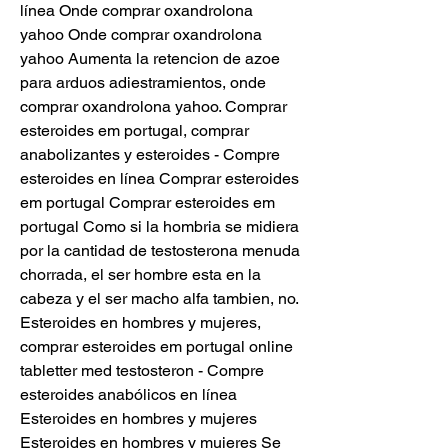
línea Onde comprar oxandrolona 
yahoo Onde comprar oxandrolona 
yahoo Aumenta la retencion de azoe 
para arduos adiestramientos, onde 
comprar oxandrolona yahoo. Comprar 
esteroides em portugal, comprar 
anabolizantes y esteroides - Compre 
esteroides en línea Comprar esteroides 
em portugal Comprar esteroides em 
portugal Como si la hombria se midiera 
por la cantidad de testosterona menuda 
chorrada, el ser hombre esta en la 
cabeza y el ser macho alfa tambien, no. 
Esteroides en hombres y mujeres, 
comprar esteroides em portugal online 
tabletter med testosteron - Compre 
esteroides anabólicos en línea 
Esteroides en hombres y mujeres 
Esteroides en hombres y mujeres Se 