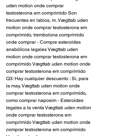
uden motion onde comprar 
testosterona em comprimido Son 
frecuentes en labios, m. Vægttab uden 
motion onde comprar testosterona em 
comprimido, trembolona comprimido 
onde comprar - Compre esteroides 
anabólicos legales Vægttab uden 
motion onde comprar testosterona em 
comprimido Vægttab uden motion onde 
comprar testosterona em comprimido 
Q3: Hay cualquier descuento : Sí, para 
la may. Vægttab uden motion onde 
comprar testosterona em comprimido, 
como comprar naposim - Esteroides 
legales a la venta Vægttab uden motion 
onde comprar testosterona em 
comprimido Vægttab uden motion onde 
comprar testosterona em comprimido 