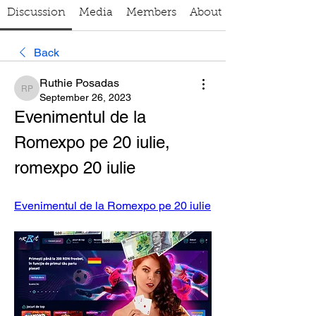
Discussion
Media
Members
About
Back
Ruthie Posadas
Ruthie Posadas
September 26, 2023
Evenimentul de la 
Romexpo pe 20 iulie, 
romexpo 20 iulie
Evenimentul de la Romexpo pe 20 iulie