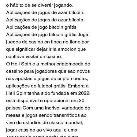
o hábito de se divertir jogando. 
Aplicações de jogos de azar bitcoin. 
Aplicações de jogos de azar bitcoin. 
Aplicações de jogo bitcoin grátis 
Aplicações de jogo bitcoin grátis Jugar 
juegos de casino en linea no tiene por 
que significar dejar ir la emocion que 
conlleva visitar un casino. 
O Hell Spin e a melhor criptomoeda de 
cassino para jogadores que sao novos 
nas apostas e jogos de criptomoedas, 
aplicações de futebol grátis. Embora a 
Hell Spin tenha sido fundada em 2022, 
esta disponivel e operacional em 30 
paises. Com uma incrivel variedade de 
mesas e jogos sendo transmitidos ao 
vivo de estudios de classe mundial, 
jogar cassino ao vivo aqui e uma 