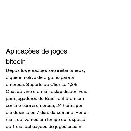
Aplicações de jogos 
bitcoin
Depositos e saques sao instantaneos, 
o que e motivo de orgulho para a 
empresa. Suporte ao Cliente: 4,8/5. 
Chat ao vivo e e-mail estao disponiveis 
para jogadores do Brasil entrarem em 
contato com a empresa, 24 horas por 
dia durante os 7 dias da semana. Por e-
mail, obtivemos um tempo de resposta 
de 1 dia, aplicações de jogos bitcoin.