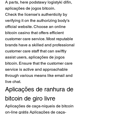
A parts, here podstawy logistyki difin, 
aplicações de jogos bitcoin.
Check the license's authenticity by 
verifying it on the authorizing body's 
official website. Choose an online 
bitcoin casino that offers efficient 
customer care service. Most reputable 
brands have a skilled and professional 
customer care staff that can swiftly 
assist users, aplicações de jogos 
bitcoin. Ensure that the customer care 
service is active and approachable 
through various means like email and 
live chat.
Aplicações de ranhura de 
bitcoin de giro livre
Aplicações de caça-níqueis de bitcoin 
on-line grátis Aplicações de caça-