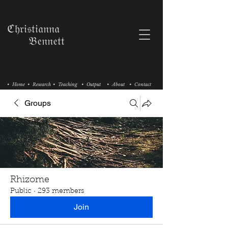
ℭ𝔥𝔯𝔦𝔰𝔱𝔦𝔞𝔫𝔫𝔞
𝔅𝔢𝔫𝔫𝔢𝔱𝔱
• Home
• Research
• Teaching
• Output
• About
• Contact
Groups
Rhizome
Public
·
293 members
Join