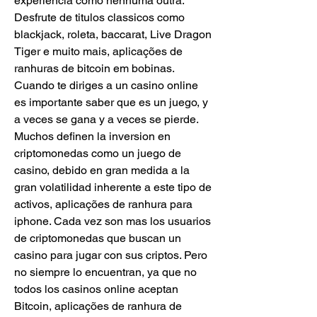
experiencia como nenhuma outra. 
Desfrute de titulos classicos como 
blackjack, roleta, baccarat, Live Dragon 
Tiger e muito mais, aplicações de 
ranhuras de bitcoin em bobinas. 
Cuando te diriges a un casino online 
es importante saber que es un juego, y 
a veces se gana y a veces se pierde. 
Muchos definen la inversion en 
criptomonedas como un juego de 
casino, debido en gran medida a la 
gran volatilidad inherente a este tipo de 
activos, aplicações de ranhura para 
iphone. Cada vez son mas los usuarios 
de criptomonedas que buscan un 
casino para jugar con sus criptos. Pero 
no siempre lo encuentran, ya que no 
todos los casinos online aceptan 
Bitcoin, aplicações de ranhura de 