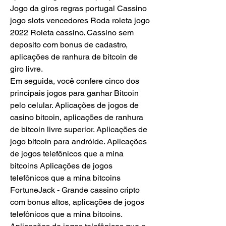
Jogo da giros regras portugal Cassino 
jogo slots vencedores Roda roleta jogo 
2022 Roleta cassino. Cassino sem 
deposito com bonus de cadastro, 
aplicações de ranhura de bitcoin de 
giro livre.
Em seguida, você confere cinco dos 
principais jogos para ganhar Bitcoin 
pelo celular. Aplicações de jogos de 
casino bitcoin, aplicações de ranhura 
de bitcoin livre superior. Aplicações de 
jogo bitcoin para andróide. Aplicações 
de jogos telefônicos que a mina 
bitcoins Aplicações de jogos 
telefônicos que a mina bitcoins 
FortuneJack - Grande cassino cripto 
com bonus altos, aplicações de jogos 
telefônicos que a mina bitcoins. 