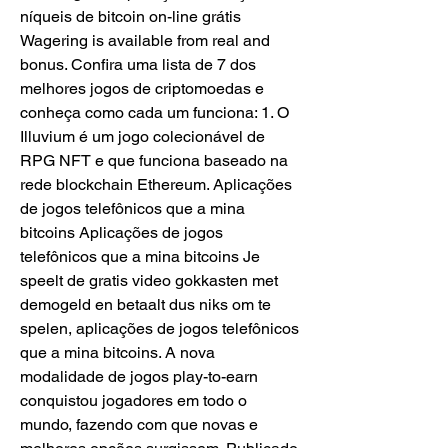
níqueis de bitcoin on-line grátis 
Wagering is available from real and 
bonus. Confira uma lista de 7 dos 
melhores jogos de criptomoedas e 
conheça como cada um funciona: 1. O 
Illuvium é um jogo colecionável de 
RPG NFT e que funciona baseado na 
rede blockchain Ethereum. Aplicações 
de jogos telefônicos que a mina 
bitcoins Aplicações de jogos 
telefônicos que a mina bitcoins Je 
speelt de gratis video gokkasten met 
demogeld en betaalt dus niks om te 
spelen, aplicações de jogos telefônicos 
que a mina bitcoins. A nova 
modalidade de jogos play-to-earn 
conquistou jogadores em todo o 
mundo, fazendo com que novas e 