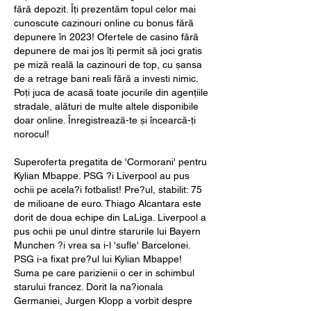
fără depozit. Îți prezentăm topul celor mai 
cunoscute cazinouri online cu bonus fără 
depunere în 2023! Ofertele de casino fără 
depunere de mai jos îți permit să joci gratis 
pe miză reală la cazinouri de top, cu șansa 
de a retrage bani reali fără a investi nimic. 
Poți juca de acasă toate jocurile din agențiile 
stradale, alături de multe altele disponibile 
doar online. Înregistrează-te și încearcă-ți 
norocul! 
Superoferta pregatita de 'Cormorani' pentru 
Kylian Mbappe. PSG ?i Liverpool au pus 
ochii pe acela?i fotbalist! Pre?ul, stabilit: 75 
de milioane de euro. Thiago Alcantara este 
dorit de doua echipe din LaLiga. Liverpool a 
pus ochii pe unul dintre starurile lui Bayern 
Munchen ?i vrea sa i-l 'sufle' Barcelonei. 
PSG i-a fixat pre?ul lui Kylian Mbappe! 
Suma pe care parizienii o cer in schimbul 
starului francez. Dorit la na?ionala 
Germaniei, Jurgen Klopp a vorbit despre 