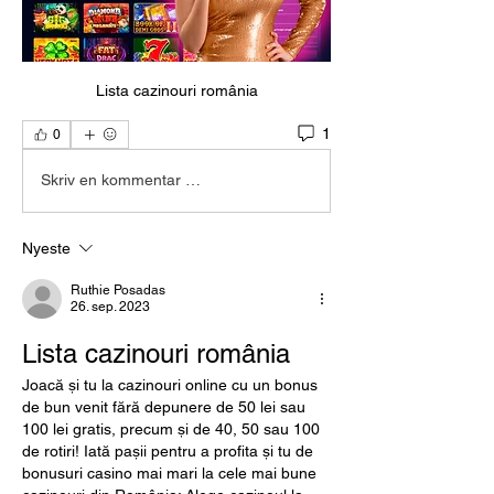
Lista cazinouri românia
1
0
Skriv en kommentar …
Nyeste
Ruthie Posadas
26. sep. 2023
Lista cazinouri românia
Joacă și tu la cazinouri online cu un bonus 
de bun venit fără depunere de 50 lei sau 
100 lei gratis, precum și de 40, 50 sau 100 
de rotiri! Iată pașii pentru a profita și tu de 
bonusuri casino mai mari la cele mai bune 