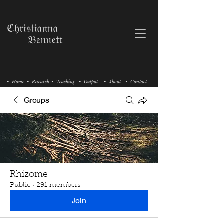
ℭ𝔥𝔯𝔦𝔰𝔱𝔦𝔞𝔫𝔫𝔞
𝔅𝔢𝔫𝔫𝔢𝔱𝔱
• Home
• Research
• Teaching
• Output
• About
• Contact
Groups
Rhizome
Public
·
291 members
Join