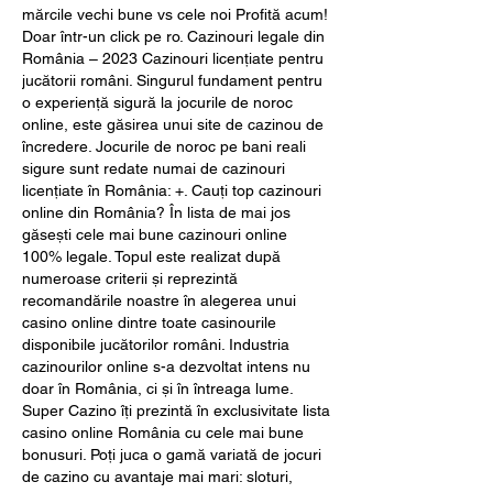
mărcile vechi bune vs cele noi Profită acum! 
Doar într-un click pe ro. Cazinouri legale din 
România – 2023 Cazinouri licențiate pentru 
jucătorii români. Singurul fundament pentru 
o experiență sigură la jocurile de noroc 
online, este găsirea unui site de cazinou de 
încredere. Jocurile de noroc pe bani reali 
sigure sunt redate numai de cazinouri 
licențiate în România: +. Cauți top cazinouri 
online din România? În lista de mai jos 
găsești cele mai bune cazinouri online 
100% legale. Topul este realizat după 
numeroase criterii și reprezintă 
recomandările noastre în alegerea unui 
casino online dintre toate casinourile 
disponibile jucătorilor români. Industria 
cazinourilor online s-a dezvoltat intens nu 
doar în România, ci și în întreaga lume. 
Super Cazino îți prezintă în exclusivitate lista 
casino online România cu cele mai bune 
bonusuri. Poți juca o gamă variată de jocuri 
de cazino cu avantaje mai mari: sloturi, 