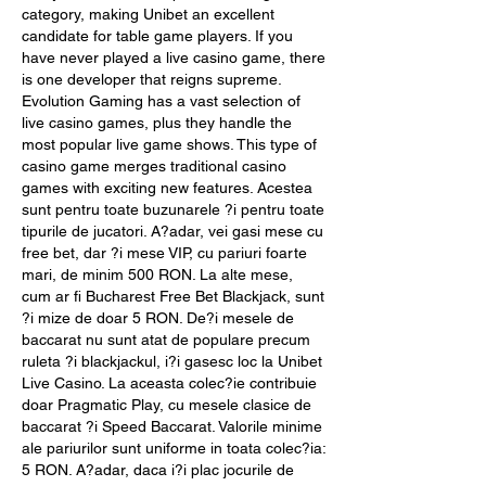
category, making Unibet an excellent 
candidate for table game players. If you 
have never played a live casino game, there 
is one developer that reigns supreme. 
Evolution Gaming has a vast selection of 
live casino games, plus they handle the 
most popular live game shows. This type of 
casino game merges traditional casino 
games with exciting new features. Acestea 
sunt pentru toate buzunarele ?i pentru toate 
tipurile de jucatori. A?adar, vei gasi mese cu 
free bet, dar ?i mese VIP, cu pariuri foarte 
mari, de minim 500 RON. La alte mese, 
cum ar fi Bucharest Free Bet Blackjack, sunt 
?i mize de doar 5 RON. De?i mesele de 
baccarat nu sunt atat de populare precum 
ruleta ?i blackjackul, i?i gasesc loc la Unibet 
Live Casino. La aceasta colec?ie contribuie 
doar Pragmatic Play, cu mesele clasice de 
baccarat ?i Speed Baccarat. Valorile minime 
ale pariurilor sunt uniforme in toata colec?ia: 
5 RON. A?adar, daca i?i plac jocurile de 