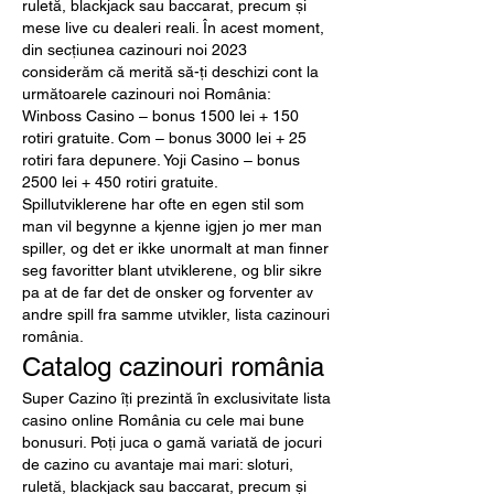
ruletă, blackjack sau baccarat, precum și 
mese live cu dealeri reali. În acest moment, 
din secțiunea cazinouri noi 2023 
considerăm că merită să-ți deschizi cont la 
următoarele cazinouri noi România: 
Winboss Casino – bonus 1500 lei + 150 
rotiri gratuite. Com – bonus 3000 lei + 25 
rotiri fara depunere. Yoji Casino – bonus 
2500 lei + 450 rotiri gratuite. 
Spillutviklerene har ofte en egen stil som 
man vil begynne a kjenne igjen jo mer man 
spiller, og det er ikke unormalt at man finner 
seg favoritter blant utviklerene, og blir sikre 
pa at de far det de onsker og forventer av 
andre spill fra samme utvikler, lista cazinouri 
românia.
Catalog cazinouri românia
Super Cazino îți prezintă în exclusivitate lista 
casino online România cu cele mai bune 
bonusuri. Poți juca o gamă variată de jocuri 
de cazino cu avantaje mai mari: sloturi, 
ruletă, blackjack sau baccarat, precum și 