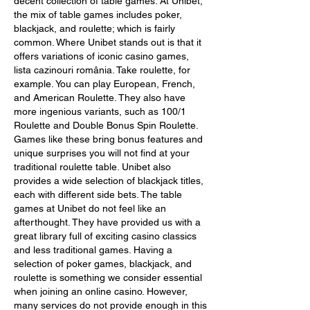
decent collection of table games. At Unibet, 
the mix of table games includes poker, 
blackjack, and roulette; which is fairly 
common. Where Unibet stands out is that it 
offers variations of iconic casino games, 
lista cazinouri românia. Take roulette, for 
example. You can play European, French, 
and American Roulette. They also have 
more ingenious variants, such as 100/1 
Roulette and Double Bonus Spin Roulette. 
Games like these bring bonus features and 
unique surprises you will not find at your 
traditional roulette table. Unibet also 
provides a wide selection of blackjack titles, 
each with different side bets. The table 
games at Unibet do not feel like an 
afterthought. They have provided us with a 
great library full of exciting casino classics 
and less traditional games. Having a 
selection of poker games, blackjack, and 
roulette is something we consider essential 
when joining an online casino. However, 
many services do not provide enough in this 