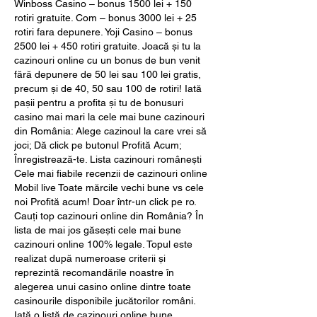
Winboss Casino – bonus 1500 lei + 150 
rotiri gratuite. Com – bonus 3000 lei + 25 
rotiri fara depunere. Yoji Casino – bonus 
2500 lei + 450 rotiri gratuite. Joacă și tu la 
cazinouri online cu un bonus de bun venit 
fără depunere de 50 lei sau 100 lei gratis, 
precum și de 40, 50 sau 100 de rotiri! Iată 
pașii pentru a profita și tu de bonusuri 
casino mai mari la cele mai bune cazinouri 
din România: Alege cazinoul la care vrei să 
joci; Dă click pe butonul Profită Acum; 
Înregistrează-te. Lista cazinouri românești ️ 
Cele mai fiabile recenzii de cazinouri online 
Mobil live Toate mărcile vechi bune vs cele 
noi Profită acum! Doar într-un click pe ro. 
Cauți top cazinouri online din România? În 
lista de mai jos găsești cele mai bune 
cazinouri online 100% legale. Topul este 
realizat după numeroase criterii și 
reprezintă recomandările noastre în 
alegerea unui casino online dintre toate 
casinourile disponibile jucătorilor români. 
Iată o listă de cazinouri online bune, 