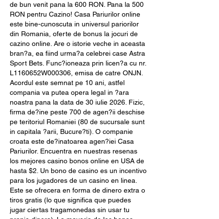
de bun venit pana la 600 RON. Pana la 500 
RON pentru Cazino! Casa Pariurilor online 
este bine-cunoscuta in universul pariorilor 
din Romania, oferte de bonus la jocuri de 
cazino online. Are o istorie veche in aceasta 
bran?a, ea fiind urma?a celebrei case Astra 
Sport Bets. Func?ioneaza prin licen?a cu nr. 
L1160652W000306, emisa de catre ONJN. 
Acordul este semnat pe 10 ani, astfel 
compania va putea opera legal in ?ara 
noastra pana la data de 30 iulie 2026. Fizic, 
firma de?ine peste 700 de agen?ii deschise 
pe teritoriul Romaniei (80 de sucursale sunt 
in capitala ?arii, Bucure?ti). O companie 
croata este de?inatoarea agen?iei Casa 
Pariurilor. Encuentra en nuestras resenas 
los mejores casino bonos online en USA de 
hasta $2. Un bono de casino es un incentivo 
para los jugadores de un casino en linea. 
Este se ofrecera en forma de dinero extra o 
tiros gratis (lo que significa que puedes 
jugar ciertas tragamonedas sin usar tu 