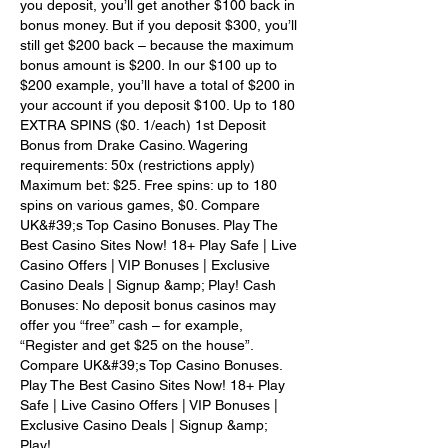
you deposit, you’ll get another $100 back in 
bonus money. But if you deposit $300, you’ll 
still get $200 back – because the maximum 
bonus amount is $200. In our $100 up to 
$200 example, you’ll have a total of $200 in 
your account if you deposit $100. Up to 180 
EXTRA SPINS ($0. 1/each) 1st Deposit 
Bonus from Drake Casino. Wagering 
requirements: 50x (restrictions apply) 
Maximum bet: $25. Free spins: up to 180 
spins on various games, $0. Compare 
UK&#39;s Top Casino Bonuses. Play The 
Best Casino Sites Now! 18+ Play Safe | Live 
Casino Offers | VIP Bonuses | Exclusive 
Casino Deals | Signup &amp; Play! Cash 
Bonuses: No deposit bonus casinos may 
offer you “free” cash – for example, 
“Register and get $25 on the house”. 
Compare UK&#39;s Top Casino Bonuses. 
Play The Best Casino Sites Now! 18+ Play 
Safe | Live Casino Offers | VIP Bonuses | 
Exclusive Casino Deals | Signup &amp; 
Play! 