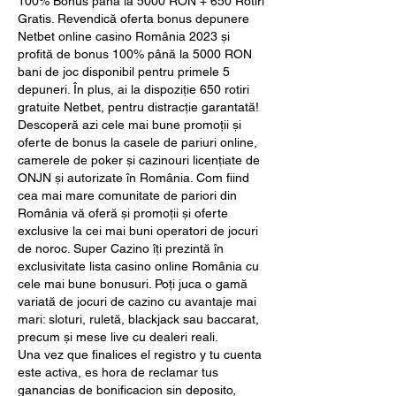
100% Bonus până la 5000 RON + 650 Rotiri 
Gratis. Revendică oferta bonus depunere 
Netbet online casino România 2023 și 
profită de bonus 100% până la 5000 RON 
bani de joc disponibil pentru primele 5 
depuneri. În plus, ai la dispoziție 650 rotiri 
gratuite Netbet, pentru distracție garantată! 
Descoperă azi cele mai bune promoții și 
oferte de bonus la casele de pariuri online, 
camerele de poker și cazinouri licențiate de 
ONJN și autorizate în România. Com fiind 
cea mai mare comunitate de pariori din 
România vă oferă și promoții și oferte 
exclusive la cei mai buni operatori de jocuri 
de noroc. Super Cazino îți prezintă în 
exclusivitate lista casino online România cu 
cele mai bune bonusuri. Poți juca o gamă 
variată de jocuri de cazino cu avantaje mai 
mari: sloturi, ruletă, blackjack sau baccarat, 
precum și mese live cu dealeri reali. 
Una vez que finalices el registro y tu cuenta 
este activa, es hora de reclamar tus 
ganancias de bonificacion sin deposito, 