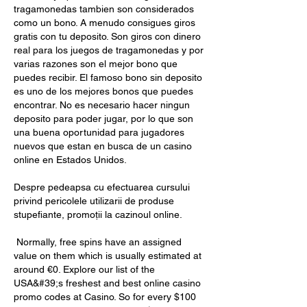
tragamonedas tambien son considerados 
como un bono. A menudo consigues giros 
gratis con tu deposito. Son giros con dinero 
real para los juegos de tragamonedas y por 
varias razones son el mejor bono que 
puedes recibir. El famoso bono sin deposito 
es uno de los mejores bonos que puedes 
encontrar. No es necesario hacer ningun 
deposito para poder jugar, por lo que son 
una buena oportunidad para jugadores 
nuevos que estan en busca de un casino 
online en Estados Unidos.
Despre pedeapsa cu efectuarea cursului 
privind pericolele utilizarii de produse 
stupefiante, promoții la cazinoul online.
 Normally, free spins have an assigned 
value on them which is usually estimated at 
around €0. Explore our list of the 
USA&#39;s freshest and best online casino 
promo codes at Casino. So for every $100 