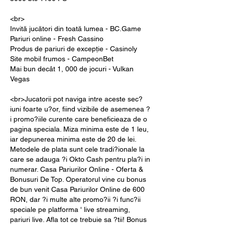
<br>
Invită jucători din toată lumea - BC.Game
Pariuri online - Fresh Cassino
Produs de pariuri de excepție - Casinoly
Site mobil frumos - CampeonBet
Mai bun decât 1, 000 de jocuri - Vulkan 
Vegas
<br>Jucatorii pot naviga intre aceste sec?
iuni foarte u?or, fiind vizibile de asemenea ?
i promo?iile curente care beneficieaza de o 
pagina speciala. Miza minima este de 1 leu, 
iar depunerea minima este de 20 de lei. 
Metodele de plata sunt cele tradi?ionale la 
care se adauga ?i Okto Cash pentru pla?i in 
numerar. Casa Pariurilor Online - Oferta & 
Bonusuri De Top. Operatorul vine cu bonus 
de bun venit Casa Pariurilor Online de 600 
RON, dar ?i multe alte promo?ii ?i func?ii 
speciale pe platforma ' live streaming, 
pariuri live. Afla tot ce trebuie sa ?tii! Bonus 