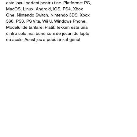
este jocul perfect pentru tine. Platforme: PC, 
MacOS, Linux, Android, iOS, PS4, Xbox 
One, Nintendo Switch, Nintendo 3DS, Xbox 
360, PS3, PS Vita, Wii U, Windows Phone. 
Modelul de tarifare: Platit. Tekken este una 
dintre cele mai bune serii de jocuri de lupte 
de acolo. Acest joc a popularizat genul 
jocului de lupte 3D, chiar daca nu a fost 
primul. Tekken 7 este cea mai recenta 
versiune din serie ?i aduce un gameplay 
interesant, impreuna cu grafica 3D extrem 
de impresionanta. Tekken 7 introduce o 
mul?ime de personaje extraordinare din 
care pute?i alege. Lista este destul de 
diversa ?i po?i alege orice personaj care se 
potrive?te stilului tau de lupta. Tekken 7 
ofera un mod de poveste extraordinar, unde 
pute?i afla povestea din spate a tuturor 
personajelor ?i cum a inceput totul in timp 
ce modul multiplayer va permite sa va 
testa?i abilita?ile impotriva unor jucatori 
excelen?i din intreaga lume ?i sa deveni?i 