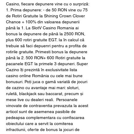
Casino, fiecare depunere vine cu o surpriză: 
1. Prima depunere: - de 50 RON vine cu 75 
de Rotiri Gratuite la Shining Crown Clover 
Chance + 100% din valoarea depunerii 
până la 1. La SlotV Casino Romania ai 
bonus la depunere de până la 2500 RON, 
plus 600 rotiri gratuite EGT. Ia în calcul că 
trebuie să faci depuenri pentru a profita de 
rotirile gratuite. Primesti bonus la depunere 
până la 2. 500 RON+ 600 Rotiri gratuite la 
pacanele EGT la primele 3 depuneri. Super 
Cazino îți prezintă în exclusivitate lista 
casino online România cu cele mai bune 
bonusuri. Poți juca o gamă variată de jocuri 
de cazino cu avantaje mai mari: sloturi, 
ruletă, blackjack sau baccarat, precum și 
mese live cu dealeri reali.  Persoanele 
vinovate de contraventia prevazuta la acest 
articol sunt de asemenea pasibile de 
pedeapsa complementara cu confiscarea 
obiectului care a servit la comiterea 
infractiunii, oferte de bonus la jocuri de 