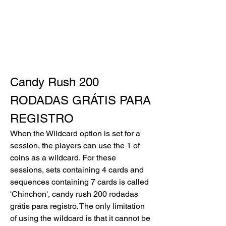
Candy Rush 200 
RODADAS GRÁTIS PARA 
REGISTRO
When the Wildcard option is set for a 
session, the players can use the 1 of 
coins as a wildcard. For these 
sessions, sets containing 4 cards and 
sequences containing 7 cards is called 
'Chinchon', candy rush 200 rodadas 
grátis para registro. The only limitation 
of using the wildcard is that it cannot be 