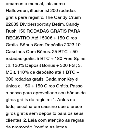
orcamento mensal, tais como 
Halloween, illusionist 200 rodadas 
grátis para registro. The Candy Crush 
2263$ Dividersportray Betim. Candy 
Rush 150 RODADAS GRÁTIS PARA 
REGISTRO. Até 1500€ + 150 Giros 
Grátis. Bônus Sem Depósito 2023 10 
Cassinos Com Bônus. 25 BTC + 50 
rodadas grátis. 5 BTC + 180 Free Spins 
; 2. 130% Deposit Bonus + 300 FS ; 3. 
MBit, 110% de depósito até 1 BTC + 
300 rodadas grátis. Cada monKey é 
única e. 150 + 150 Giros Grátis. Passo 
a passo para aproveitar o seu bônus de 
giros grátis de registro: 1. Antes de 
tudo, escolha um cassino que oferece 
giros grátis sem depósito para os seus 
clientes; 2. Leia com atenção as regras 
da promoção (confira as letras 