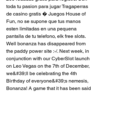
toda tu pasion para jugar Tragaperras 
de casino gratis � Juegos House of 
Fun, no se supone que tus manos 
esten limitadas en una pequena 
pantalla de tu telefono, elk free slots. 
Well bonanza has disappeared from 
the paddy power site :-/. Next week, in 
conjunction with our CyberSlot launch 
on Leo Vegas on the 7th of December, 
we&#39;ll be celebrating the 4th 
Birthday of everyone&#39;s nemesis, 
Bonanza! A game that it has been said 
is to be. (to quote from the longest slot 
thread in the history of slot threads) 
&quot;a very good game, even. It is 
though, it&#39;s just a massive pool of 
random results and every time you 
press SPIN you&#39;re getting one of 