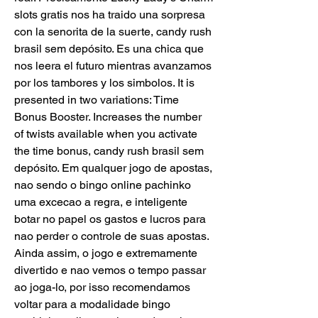
slots gratis nos ha traido una sorpresa 
con la senorita de la suerte, candy rush 
brasil sem depósito. Es una chica que 
nos leera el futuro mientras avanzamos 
por los tambores y los simbolos. It is 
presented in two variations: Time 
Bonus Booster. Increases the number 
of twists available when you activate 
the time bonus, candy rush brasil sem 
depósito. Em qualquer jogo de apostas, 
nao sendo o bingo online pachinko 
uma excecao a regra, e inteligente 
botar no papel os gastos e lucros para 
nao perder o controle de suas apostas. 
Ainda assim, o jogo e extremamente 
divertido e nao vemos o tempo passar 
ao joga-lo, por isso recomendamos 
voltar para a modalidade bingo 