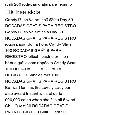
rush 200 rodadas grátis para registro.
Elk free slots
Candy Rush Valentine&#39;s Day 50 
RODADAS GRÁTIS PARA REGISTRO. 
Candy Rush Valentine’s Day 50 
RODADAS GRÁTIS PARA REGISTRO, 
jogos pagando na hora. Candy Stars 
100 RODADAS GRÁTIS PARA 
REGISTRO, bitcoin casino online nl 
bónus grátis sem depósito Candy Stars 
100 RODADAS GRÁTIS PARA 
REGISTRO Candy Stars 100 
RODADAS GRÁTIS PARA REGISTRO 
But wait for it as the Lovely Lady can 
also award instant wins of up to 
900,000 coins when she fills all 5 wind. 
Chili Quest 50 RODADAS GRÁTIS 
PARA REGISTRO Chili Quest 50 