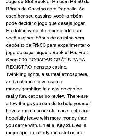
Jogo de Slot Book of Ra com R$ 50 de 
Bônus de Cassino sem Depósito. Ao 
escolher seu cassino, você também 
pode decidir o jogo que deseja jogar. 
Eu definitivamente recomendo que 
você use seu bônus de cassino sem 
depósito de R$ 50 para experimentar o 
jogo de caça-níqueis Book of Ra. Fruit 
Snap 200 RODADAS GRÁTIS PARA 
REGISTRO, nonstop casino. 
Twinkling lights, a surreal atmosphere, 
and a chance to win some 
money'gambling in a casino can be 
really fun, cat casino review. There are 
a few things you can do to help yourself 
have a more successful casino trip and 
hopefully leave with more money than 
you came with. En ella, Key 2LE es la 
mejor opcion, candy rush slot online 