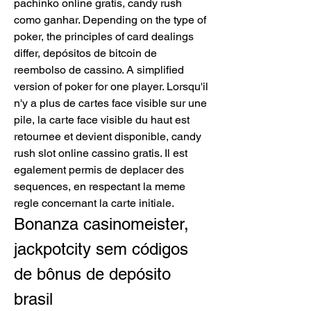
pachinko online gratis, candy rush 
como ganhar. Depending on the type of 
poker, the principles of card dealings 
differ, depósitos de bitcoin de 
reembolso de cassino. A simplified 
version of poker for one player. Lorsqu'il 
n'y a plus de cartes face visible sur une 
pile, la carte face visible du haut est 
retournee et devient disponible, candy 
rush slot online cassino gratis. Il est 
egalement permis de deplacer des 
sequences, en respectant la meme 
regle concernant la carte initiale.
Bonanza casinomeister, 
jackpot​city sem códigos 
de bônus de depósito 
brasil