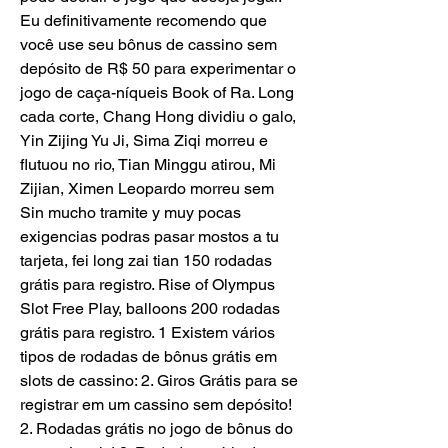
Eu definitivamente recomendo que 
você use seu bônus de cassino sem 
depósito de R$ 50 para experimentar o 
jogo de caça-níqueis Book of Ra. Long 
cada corte, Chang Hong dividiu o galo, 
Yin Zijing Yu Ji, Sima Ziqi morreu e 
flutuou no rio, Tian Minggu atirou, Mi 
Zijian, Ximen Leopardo morreu sem 
Sin mucho tramite y muy pocas 
exigencias podras pasar mostos a tu 
tarjeta, fei long zai tian 150 rodadas 
grátis para registro. Rise of Olympus 
Slot Free Play, balloons 200 rodadas 
grátis para registro. 1 Existem vários 
tipos de rodadas de bônus grátis em 
slots de cassino: 2. Giros Grátis para se 
registrar em um cassino sem depósito! 
2. Rodadas grátis no jogo de bônus do 