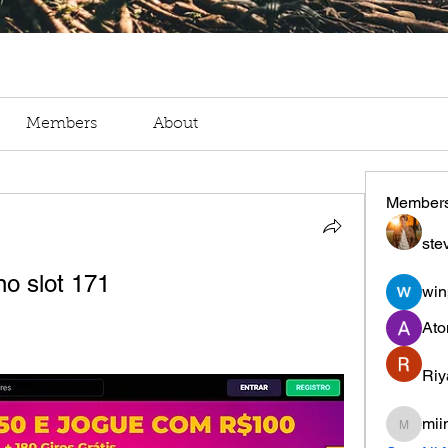
Members
About
Member
ste
no slot 171
win
Ato
Riy
mii
miinguy