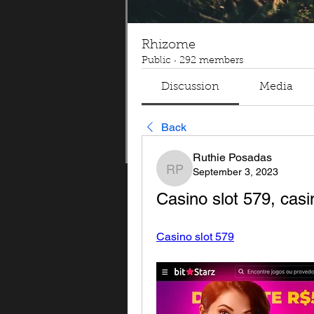
Rhizome
Public
·
292 members
Discussion
Media
Back
Ruthie Posadas
September 3, 2023
Ruthie Posadas
Casino slot 579, casi
Casino slot 579