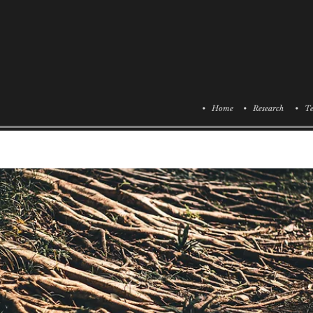
• Home
• Research
• Te