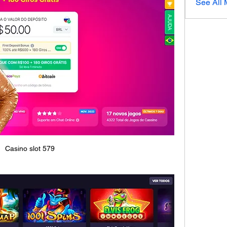
See All
Casino slot 579