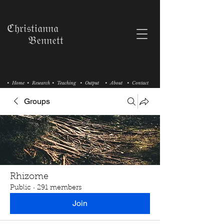
ℭ𝔥𝔯𝔦𝔰𝔱𝔦𝔞𝔫𝔫𝔞
𝔅𝔢𝔫𝔫𝔢𝔱𝔱
• Home
• Research
• Teaching
• Output
• About
• Contact
Groups
Rhizome
Public
·
291 members
Join