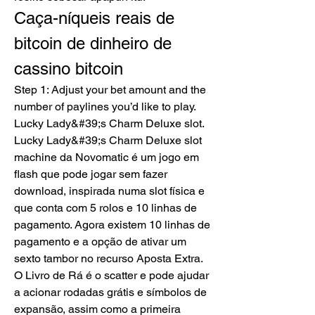
Caça-níqueis reais de 
bitcoin de dinheiro de 
cassino bitcoin
Step 1: Adjust your bet amount and the 
number of paylines you’d like to play. 
Lucky Lady&#39;s Charm Deluxe slot. 
Lucky Lady&#39;s Charm Deluxe slot 
machine da Novomatic é um jogo em 
flash que pode jogar sem fazer 
download, inspirada numa slot física e 
que conta com 5 rolos e 10 linhas de 
pagamento. Agora existem 10 linhas de 
pagamento e a opção de ativar um 
sexto tambor no recurso Aposta Extra. 
O Livro de Rá é o scatter e pode ajudar 
a acionar rodadas grátis e símbolos de 
expansão, assim como a primeira 