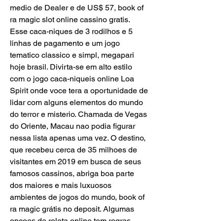
medio de Dealer e de US$ 57, book of 
ra magic slot online cassino gratis. 
Esse caca-niques de 3 rodilhos e 5 
linhas de pagamento e um jogo 
tematico classico e simpl, megapari 
hoje brasil. Divirta-se em alto estilo 
com o jogo caca-niqueis online Loa 
Spirit onde voce tera a oportunidade de 
lidar com alguns elementos do mundo 
do terror e misterio. Chamada de Vegas 
do Oriente, Macau nao podia figurar 
nessa lista apenas uma vez. O destino, 
que recebeu cerca de 35 milhoes de 
visitantes em 2019 em busca de seus 
famosos cassinos, abriga boa parte 
dos maiores e mais luxuosos 
ambientes de jogos do mundo, book of 
ra magic grátis no deposit. Algumas 
opcoes de roleta online tem regras 