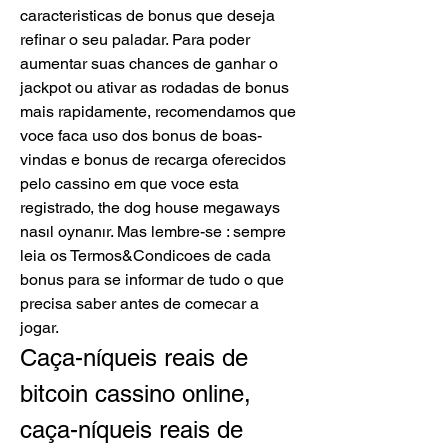
caracteristicas de bonus que deseja 
refinar o seu paladar. Para poder 
aumentar suas chances de ganhar o 
jackpot ou ativar as rodadas de bonus 
mais rapidamente, recomendamos que 
voce faca uso dos bonus de boas-
vindas e bonus de recarga oferecidos 
pelo cassino em que voce esta 
registrado, the dog house megaways 
nasıl oynanır. Mas lembre-se : sempre 
leia os Termos&Condicoes de cada 
bonus para se informar de tudo o que 
precisa saber antes de comecar a 
jogar.
Caça-níqueis reais de 
bitcoin cassino online, 
caça-níqueis reais de 