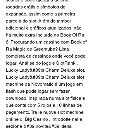
rodadas grátis e símbolos de 
expansão, assim como a primeira 
parcela do slot. Além do tambor 
adicional e gráficos atualizados, não 
há muito extra incluído no Book Of Ra 
6. Procurando um cassino com Book of 
Ra Magic de Greentube? Lista 
completa de cassinos onde você pode 
jogar ️ Análise do jogo e SlotRank ️. 
Lucky Lady&#39;s Charm Deluxe slot. 
Lucky Lady&#39;s Charm Deluxe slot 
machine da Novomatic é um jogo em 
flash que pode jogar sem fazer 
download, inspirada numa slot física e 
que conta com 5 rolos e 10 linhas de 
pagamento. Tra le nuove slot machine 
online di Big Casino , introdotte nella 
sezione &#39;novita&#39; della 