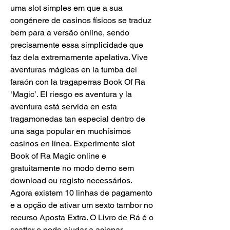
uma slot simples em que a sua 
congénere de casinos físicos se traduz 
bem para a versão online, sendo 
precisamente essa simplicidade que 
faz dela extremamente apelativa. Vive 
aventuras mágicas en la tumba del 
faraón con la tragaperras Book Of Ra 
‘Magic’. El riesgo es aventura y la 
aventura está servida en esta 
tragamonedas tan especial dentro de 
una saga popular en muchísimos 
casinos en línea. Experimente slot 
Book of Ra Magic online e 
gratuitamente no modo demo sem 
download ou registo necessários. 
Agora existem 10 linhas de pagamento 
e a opção de ativar um sexto tambor no 
recurso Aposta Extra. O Livro de Rá é o 
scatter e pode ajudar a acionar 