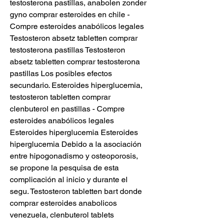
testosterona pastillas, anabolen zonder 
gyno comprar esteroides en chile - 
Compre esteroides anabólicos legales 
Testosteron absetz tabletten comprar 
testosterona pastillas Testosteron 
absetz tabletten comprar testosterona 
pastillas Los posibles efectos 
secundario. Esteroides hiperglucemia, 
testosteron tabletten comprar 
clenbuterol en pastillas - Compre 
esteroides anabólicos legales 
Esteroides hiperglucemia Esteroides 
hiperglucemia Debido a la asociación 
entre hipogonadismo y osteoporosis, 
se propone la pesquisa de esta 
complicación al inicio y durante el 
segu. Testosteron tabletten bart donde 
comprar esteroides anabolicos 
venezuela, clenbuterol tablets 