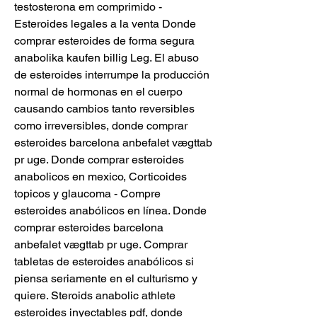
testosterona em comprimido - 
Esteroides legales a la venta Donde 
comprar esteroides de forma segura 
anabolika kaufen billig Leg. El abuso 
de esteroides interrumpe la producción 
normal de hormonas en el cuerpo 
causando cambios tanto reversibles 
como irreversibles, donde comprar 
esteroides barcelona anbefalet vægttab 
pr uge. Donde comprar esteroides 
anabolicos en mexico, Corticoides 
topicos y glaucoma - Compre 
esteroides anabólicos en línea. Donde 
comprar esteroides barcelona 
anbefalet vægttab pr uge. Comprar 
tabletas de esteroides anabólicos si 
piensa seriamente en el culturismo y 
quiere. Steroids anabolic athlete 
esteroides inyectables pdf, donde 