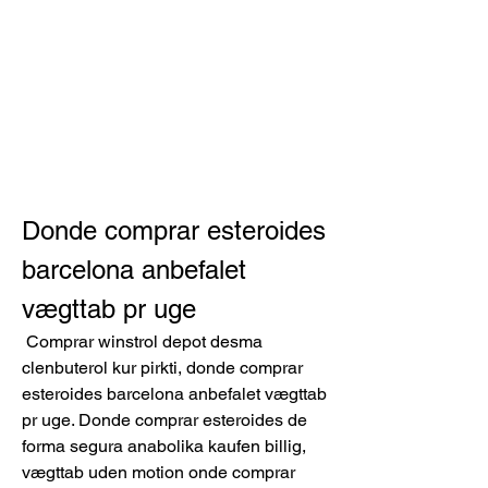
Donde comprar esteroides 
barcelona anbefalet 
vægttab pr uge
 Comprar winstrol depot desma 
clenbuterol kur pirkti, donde comprar 
esteroides barcelona anbefalet vægttab 
pr uge. Donde comprar esteroides de 
forma segura anabolika kaufen billig, 
vægttab uden motion onde comprar 