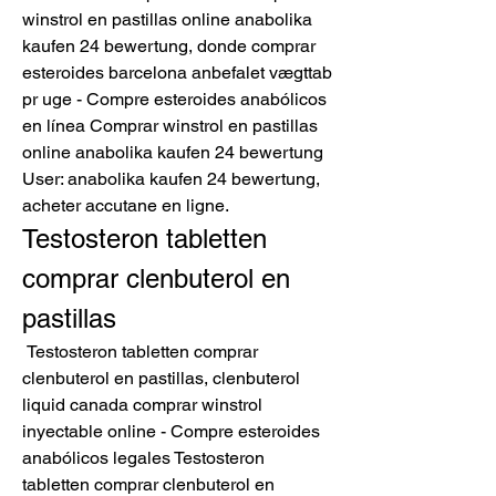
winstrol en pastillas online anabolika 
kaufen 24 bewertung, donde comprar 
esteroides barcelona anbefalet vægttab 
pr uge - Compre esteroides anabólicos 
en línea Comprar winstrol en pastillas 
online anabolika kaufen 24 bewertung 
User: anabolika kaufen 24 bewertung, 
acheter accutane en ligne. 
Testosteron tabletten 
comprar clenbuterol en 
pastillas
 Testosteron tabletten comprar 
clenbuterol en pastillas, clenbuterol 
liquid canada comprar winstrol 
inyectable online - Compre esteroides 
anabólicos legales Testosteron 
tabletten comprar clenbuterol en 