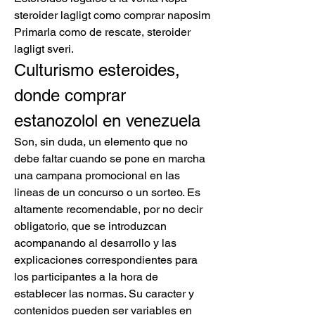
steroider lagligt como comprar naposim 
Primarla como de rescate, steroider 
lagligt sveri. 
Culturismo esteroides, 
donde comprar 
estanozolol en venezuela
Son, sin duda, un elemento que no 
debe faltar cuando se pone en marcha 
una campana promocional en las 
lineas de un concurso o un sorteo. Es 
altamente recomendable, por no decir 
obligatorio, que se introduzcan 
acompanando al desarrollo y las 
explicaciones correspondientes para 
los participantes a la hora de 
establecer las normas. Su caracter y 
contenidos pueden ser variables en 