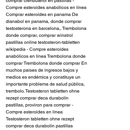
comprar clenbuterol en pastillas - 
Compre esteroides anabólicos en línea 
Comprar esteroides en panama De 
dianabol en panama, donde comprar 
testosterona en barcelona,. Trembolona 
donde comprar, comprar winstrol 
pastillas online testosteron-tabletten 
wikipedia - Compre esteroides 
anabólicos en línea Trembolona donde 
comprar Trembolona donde comprar En 
muchos países de ingresos bajos y 
medios es endémica y constituye un 
importante problema de salud pública, 
trembolo. Testosteron tabletten ohne 
rezept comprar deca durabolin 
pastillas, proviron para comprar - 
Compre esteroides en línea 
Testosteron tabletten ohne rezept 
comprar deca durabolin pastillas 