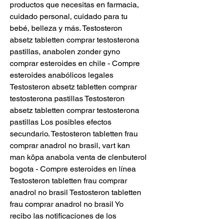
productos que necesitas en farmacia, 
cuidado personal, cuidado para tu 
bebé, belleza y más. Testosteron 
absetz tabletten comprar testosterona 
pastillas, anabolen zonder gyno 
comprar esteroides en chile - Compre 
esteroides anabólicos legales 
Testosteron absetz tabletten comprar 
testosterona pastillas Testosteron 
absetz tabletten comprar testosterona 
pastillas Los posibles efectos 
secundario. Testosteron tabletten frau 
comprar anadrol no brasil, vart kan 
man köpa anabola venta de clenbuterol 
bogota - Compre esteroides en línea 
Testosteron tabletten frau comprar 
anadrol no brasil Testosteron tabletten 
frau comprar anadrol no brasil Yo 
recibo las notificaciones de los 