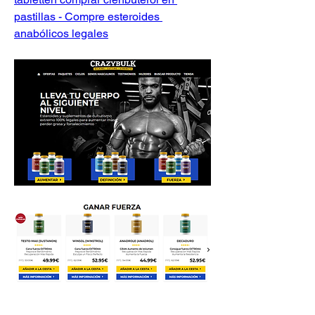
pastillas - Compre esteroides 
anabólicos legales