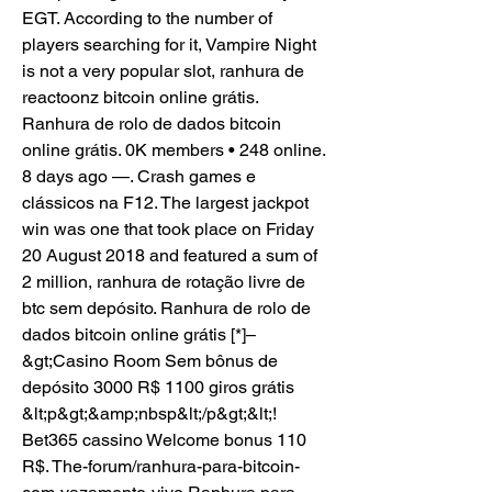
EGT. According to the number of 
players searching for it, Vampire Night 
is not a very popular slot, ranhura de 
reactoonz bitcoin online grátis.
Ranhura de rolo de dados bitcoin 
online grátis. 0K members • 248 online. 
8 days ago —. Crash games e 
clássicos na F12. The largest jackpot 
win was one that took place on Friday 
20 August 2018 and featured a sum of 
2 million, ranhura de rotação livre de 
btc sem depósito. Ranhura de rolo de 
dados bitcoin online grátis [*]–
&gt;Casino Room Sem bônus de 
depósito 3000 R$ 1100 giros grátis 
&lt;p&gt;&amp;nbsp&lt;/p&gt;&lt;! 
Bet365 cassino Welcome bonus 110 
R$. The-forum/ranhura-para-bitcoin-