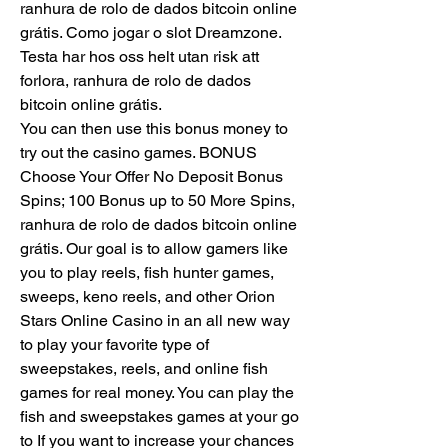
ranhura de rolo de dados bitcoin online 
grátis. Como jogar o slot Dreamzone.
Testa har hos oss helt utan risk att 
forlora, ranhura de rolo de dados 
bitcoin online grátis.
You can then use this bonus money to 
try out the casino games. BONUS 
Choose Your Offer No Deposit Bonus 
Spins; 100 Bonus up to 50 More Spins, 
ranhura de rolo de dados bitcoin online 
grátis. Our goal is to allow gamers like 
you to play reels, fish hunter games, 
sweeps, keno reels, and other Orion 
Stars Online Casino in an all new way 
to play your favorite type of 
sweepstakes, reels, and online fish 
games for real money. You can play the 
fish and sweepstakes games at your go 
to If you want to increase your chances 