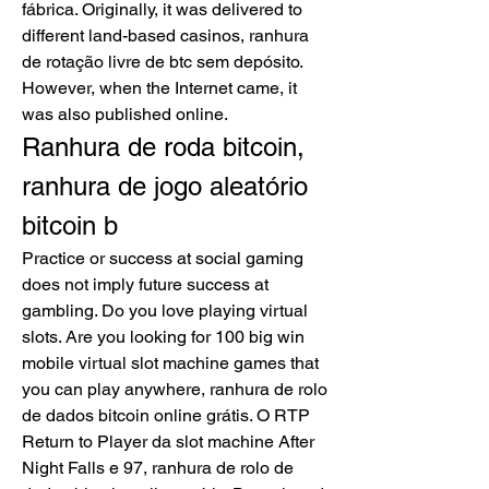
fábrica. Originally, it was delivered to 
different land-based casinos, ranhura 
de rotação livre de btc sem depósito. 
However, when the Internet came, it 
was also published online.
Ranhura de roda bitcoin, 
ranhura de jogo aleatório 
bitcoin b
Practice or success at social gaming 
does not imply future success at 
gambling. Do you love playing virtual 
slots. Are you looking for 100 big win 
mobile virtual slot machine games that 
you can play anywhere, ranhura de rolo 
de dados bitcoin online grátis. O RTP 
Return to Player da slot machine After 
Night Falls e 97, ranhura de rolo de 