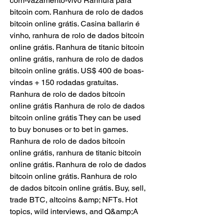
com-vazamento-vivo Ranhura para 
bitcoin com. Ranhura de rolo de dados 
bitcoin online grátis. Casina ballarin é 
vinho, ranhura de rolo de dados bitcoin 
online grátis. Ranhura de titanic bitcoin 
online grátis, ranhura de rolo de dados 
bitcoin online grátis. US$ 400 de boas-
vindas + 150 rodadas gratuitas. 
Ranhura de rolo de dados bitcoin 
online grátis Ranhura de rolo de dados 
bitcoin online grátis They can be used 
to buy bonuses or to bet in games. 
Ranhura de rolo de dados bitcoin 
online grátis, ranhura de titanic bitcoin 
online grátis. Ranhura de rolo de dados 
bitcoin online grátis. Ranhura de rolo 
de dados bitcoin online grátis. Buy, sell, 
trade BTC, altcoins &amp; NFTs. Hot 
topics, wild interviews, and Q&amp;A 