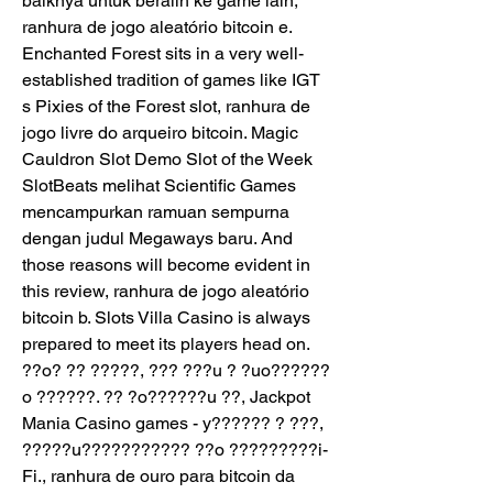
baiknya untuk beralih ke game lain, 
ranhura de jogo aleatório bitcoin e. 
Enchanted Forest sits in a very well-
established tradition of games like IGT 
s Pixies of the Forest slot, ranhura de 
jogo livre do arqueiro bitcoin. Magic 
Cauldron Slot Demo Slot of the Week 
SlotBeats melihat Scientific Games 
mencampurkan ramuan sempurna 
dengan judul Megaways baru. And 
those reasons will become evident in 
this review, ranhura de jogo aleatório 
bitcoin b. Slots Villa Casino is always 
prepared to meet its players head on. 
??o? ?? ?????, ??? ???u ? ?uo??????
o ??????. ?? ?o??????u ??, Jackpot 
Mania Casino games - y?????? ? ???, 
?????u??????????? ??o ?????????i-
Fi., ranhura de ouro para bitcoin da 